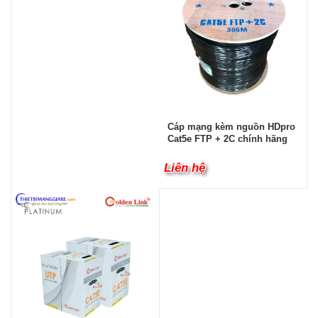
Cáp mạng kèm nguồn HDpro
Cat5e FTP + 2C chính hãng
Liên hệ