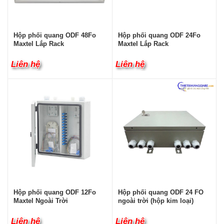
Hộp phối quang ODF 48Fo
Hộp phối quang ODF 24Fo
Maxtel Lắp Rack
Maxtel Lắp Rack
Liên hệ
Liên hệ
Hộp phối quang ODF 12Fo
Hộp phối quang ODF 24 FO
Maxtel Ngoài Trời
ngoài trời (hộp kim loại)
Liên hệ
Liên hệ