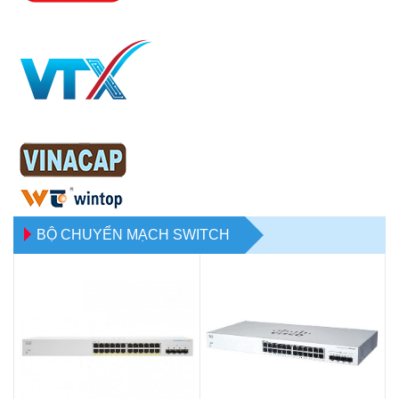
BỘ CHUYỂN MẠCH SWITCH