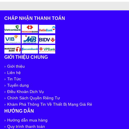
CHẤP NHẬN THANH TOÁN
GIỚI THIỆU CHUNG
Giới thiệu
Liên hệ
Tin Tức
Tuyển dụng
Điều Khoản Dịch Vụ
Chính Sách Quyền Riêng Tư
Khám Phá Thông Tin Về Thiết Bị Mạng Giá Rẻ
HƯỚNG DẪN
Hướng dẫn mua hàng
Quy trình thanh toán