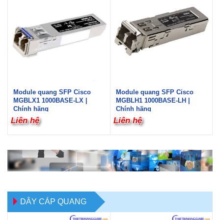
Module quang SFP Cisco
Module quang SFP Cisco
MGBLX1 1000BASE-LX |
MGBLH1 1000BASE-LH |
Chính hãng
Chính hãng
Liên hệ
Liên hệ
DÂY CÁP QUANG