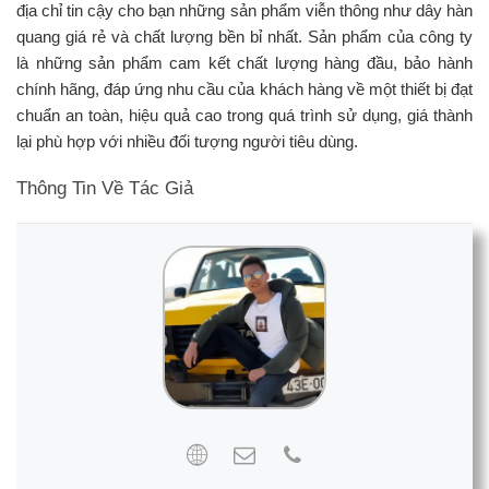
địa chỉ tin cậy cho bạn những sản phẩm viễn thông như dây hàn
quang giá rẻ và chất lượng bền bỉ nhất. Sản phẩm của công ty
là những sản phẩm cam kết chất lượng hàng đầu, bảo hành
chính hãng, đáp ứng nhu cầu của khách hàng về một thiết bị đạt
chuẩn an toàn, hiệu quả cao trong quá trình sử dụng, giá thành
lại phù hợp với nhiều đối tượng người tiêu dùng.
Thông Tin Về Tác Giả