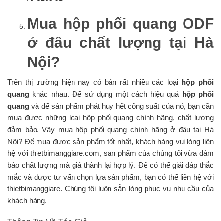
Mua hộp phối quang ODF
ở đâu chất lượng tại Hà
Nội?
Trên thị trường hiện nay có bán rất nhiều các loại
hộp phối
quang
khác nhau. Để sử dụng một cách hiệu quả
hộp phối
quang
và để sản phẩm phát huy hết công suất của nó, bạn cần
mua được những loại hộp phối quang chính hãng, chất lượng
đảm bảo. Vậy mua hộp phối quang chính hãng ở đâu tại Hà
Nội? Để mua được sản phẩm tốt nhất, khách hàng vui lòng liên
hệ với thietbimanggiare.com, sản phẩm của chúng tôi vừa đảm
bảo chất lượng mà giá thành lại hợp lý. Để có thể giải đáp thắc
mắc và được tư vấn chọn lựa sản phẩm, bạn có thể liên hệ với
thietbimanggiare. Chúng tôi luôn sẵn lòng phục vụ nhu cầu của
khách hàng.