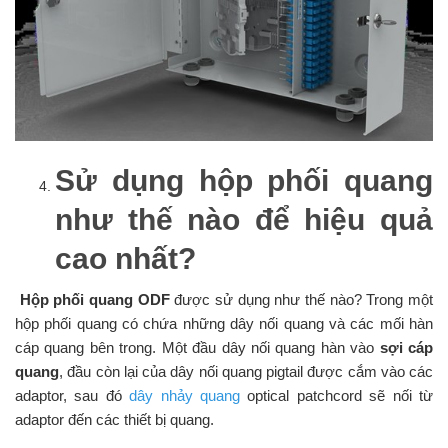
Sử dụng hộp phối quang
như thế nào để hiệu quả
cao nhất
?
Hộp phối quang ODF
được sử dụng như thế nào? Trong một
hộp phối quang có chứa những dây nối quang và các mối hàn
cáp quang bên trong. Một đầu dây nối quang hàn vào
sợi cáp
quang
, đầu còn lại của dây nối quang pigtail được cắm vào các
adaptor, sau đó
dây nhảy quang
optical patchcord sẽ nối từ
adaptor đến các thiết bị quang.