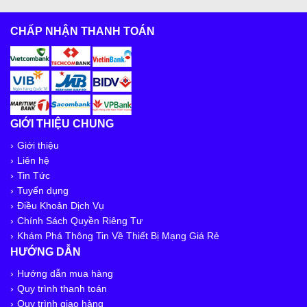
CHẤP NHẬN THANH TOÁN
GIỚI THIỆU CHUNG
Giới thiệu
Liên hệ
Tin Tức
Tuyển dụng
Điều Khoản Dịch Vụ
Chính Sách Quyền Riêng Tư
Khám Phá Thông Tin Về Thiết Bị Mạng Giá Rẻ
HƯỚNG DẪN
Hướng dẫn mua hàng
Quy trình thanh toán
Quy trình giao hàng