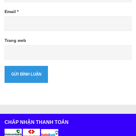
Email
*
Trang web
CHẤP NHẬN THANH TOÁN