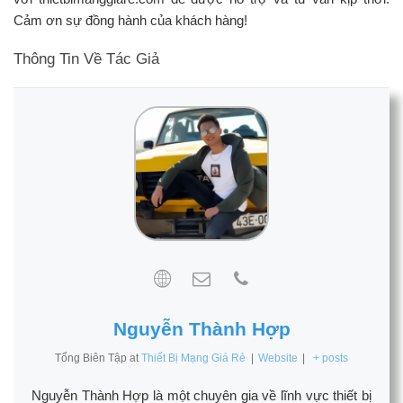
Cảm ơn sự đồng hành của khách hàng!
Thông Tin Về Tác Giả
Nguyễn Thành Hợp
Tổng Biên Tập
at
Thiết Bị Mạng Giá Rẻ
|
Website
|
+ posts
Nguyễn Thành Hợp là một chuyên gia về lĩnh vực thiết bị