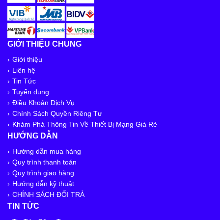
GIỚI THIỆU CHUNG
Giới thiệu
Liên hệ
Tin Tức
Tuyển dụng
Điều Khoản Dịch Vụ
Chính Sách Quyền Riêng Tư
Khám Phá Thông Tin Về Thiết Bị Mạng Giá Rẻ
HƯỚNG DẪN
Hướng dẫn mua hàng
Quy trình thanh toán
Quy trình giao hàng
Hướng dẫn kỹ thuật
CHÍNH SÁCH ĐỔI TRẢ
TIN TỨC