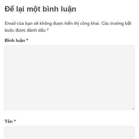
Để lại một bình luận
Email của bạn sẽ không được hiển thị công khai.
Các trường bắt
buộc được đánh dấu
*
Bình luận
*
Tên
*