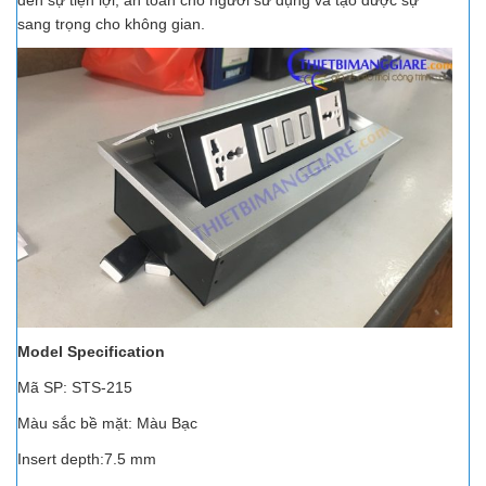
sang trọng cho không gian.
Model Specification
Mã SP: STS-215
Màu sắc bề mặt: Màu Bạc
Insert depth:7.5 mm