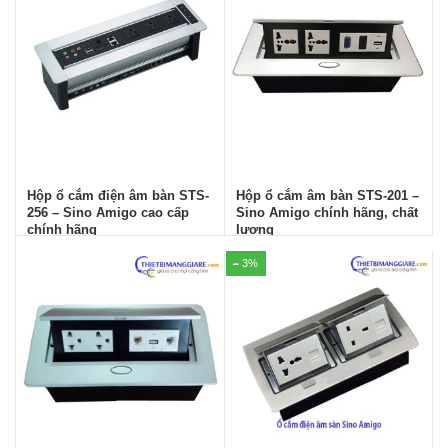
Hộp ổ cắm điện âm bàn STS-
Hộp ổ cắm âm bàn STS-201 –
256 – Sino Amigo cao cấp
Sino Amigo chính hãng, chất
chính hãng
lượng
3%