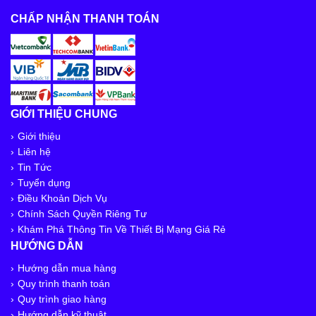
CHẤP NHẬN THANH TOÁN
GIỚI THIỆU CHUNG
Giới thiệu
Liên hệ
Tin Tức
Tuyển dụng
Điều Khoản Dịch Vụ
Chính Sách Quyền Riêng Tư
Khám Phá Thông Tin Về Thiết Bị Mạng Giá Rẻ
HƯỚNG DẪN
Hướng dẫn mua hàng
Quy trình thanh toán
Quy trình giao hàng
Hướng dẫn kỹ thuật