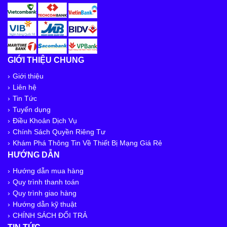
GIỚI THIỆU CHUNG
Giới thiệu
Liên hệ
Tin Tức
Tuyển dụng
Điều Khoản Dịch Vụ
Chính Sách Quyền Riêng Tư
Khám Phá Thông Tin Về Thiết Bị Mạng Giá Rẻ
HƯỚNG DẪN
Hướng dẫn mua hàng
Quy trình thanh toán
Quy trình giao hàng
Hướng dẫn kỹ thuật
CHÍNH SÁCH ĐỔI TRẢ