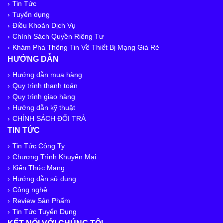
Tin Tức
Tuyển dụng
Điều Khoản Dịch Vụ
Chính Sách Quyền Riêng Tư
Khám Phá Thông Tin Về Thiết Bị Mạng Giá Rẻ
HƯỚNG DẪN
Hướng dẫn mua hàng
Quy trình thanh toán
Quy trình giao hàng
Hướng dẫn kỹ thuật
CHÍNH SÁCH ĐỔI TRẢ
TIN TỨC
Tin Tức Công Ty
Chương Trình Khuyến Mại
Kiến Thức Mạng
Hướng dẫn sử dụng
Công nghệ
Review Sản Phẩm
Tin Tức Tuyển Dụng