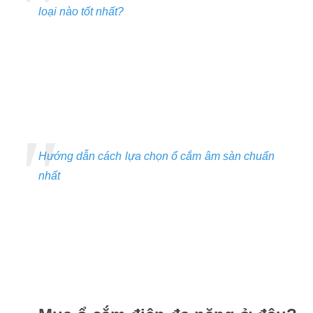
loại nào tốt nhất?
Hướng dẫn cách lựa chọn ổ cắm âm sàn chuẩn
nhất