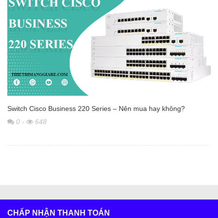
Switch Cisco Business 220 Series – Nên mua hay không?
0
-
648
CHẤP NHẬN THANH TOÁN