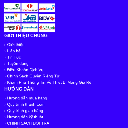
GIỚI THIỆU CHUNG
Giới thiệu
Liên hệ
Tin Tức
Tuyển dụng
Điều Khoản Dịch Vụ
Chính Sách Quyền Riêng Tư
Khám Phá Thông Tin Về Thiết Bị Mạng Giá Rẻ
HƯỚNG DẪN
Hướng dẫn mua hàng
Quy trình thanh toán
Quy trình giao hàng
Hướng dẫn kỹ thuật
CHÍNH SÁCH ĐỔI TRẢ