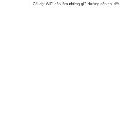
Cài đặt WiFi cần làm những gì? Hướng dẫn chi tiết