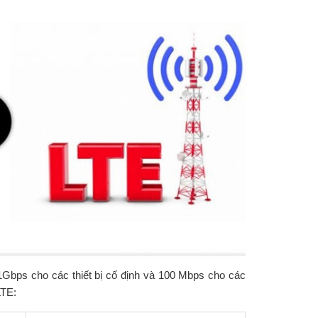
Gbps cho các thiết bị cố định và 100 Mbps cho các
LTE: