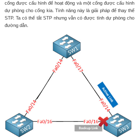
cổng được cấu hình để hoạt động và một cổng được cấu hình
dự phòng cho cổng kia. Tính năng này là giải pháp để thay thế
STP. Ta có thể tắt STP nhưng vẫn có được tính dự phòng cho
đường dẫn.