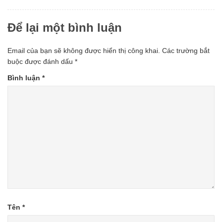
Để lại một bình luận
Email của bạn sẽ không được hiển thị công khai.
Các trường bắt
buộc được đánh dấu
*
Bình luận
*
Tên
*