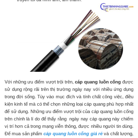
Với những ưu điểm vượt trội trên,
cáp quang luồn cống
được
sử dụng rộng rãi trên thị trường ngày nay với nhiều ứng dụng
trong đời sống. Tùy vào mục đích và tính chất công việc, điều
kiện kinh tế mà có thể chọn những loại cáp quang phù hợp nhất
để sử dụng. Những ưu điểm vượt trội của cáp quang luồn cống
trên chính là lí do để thấy rằng ngày nay cáp quang này chiếm
vị trí hơn cả trong mạng viễn thông, được nhiều người tin dùng.
Để mua sản phẩm
cáp quang luồn cống giá rẻ
và chất lượng,