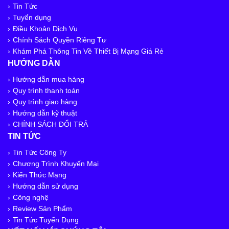
Tin Tức
Tuyển dụng
Điều Khoản Dịch Vụ
Chính Sách Quyền Riêng Tư
Khám Phá Thông Tin Về Thiết Bị Mạng Giá Rẻ
HƯỚNG DẪN
Hướng dẫn mua hàng
Quy trình thanh toán
Quy trình giao hàng
Hướng dẫn kỹ thuật
CHÍNH SÁCH ĐỔI TRẢ
TIN TỨC
Tin Tức Công Ty
Chương Trình Khuyến Mại
Kiến Thức Mạng
Hướng dẫn sử dụng
Công nghệ
Review Sản Phẩm
Tin Tức Tuyển Dụng