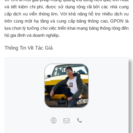
và tiết kiệm chi phí, được sử dụng rộng rãi bởi các nhà cung
cấp dịch vụ viễn thông lớn. Với khả năng hỗ trợ nhiều dịch vụ
trên cùng một hạ tầng và cung cấp băng thông cao, GPON là
lựa chọn lý tưởng cho việc triển khai mạng băng thông rộng đến
hộ gia đình và doanh nghiệp.
Thông Tin Về Tác Giả