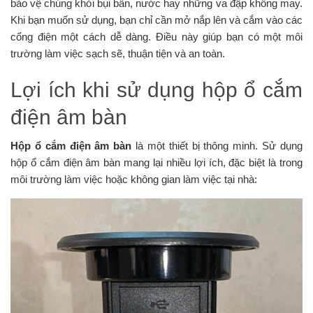
bảo vệ chúng khỏi bụi bẩn, nước hay những va đập không may.
Khi bạn muốn sử dụng, bạn chỉ cần mở nắp lên và cắm vào các
cổng điện một cách dễ dàng. Điều này giúp bạn có một môi
trường làm việc sạch sẽ, thuận tiện và an toàn.
Lợi ích khi sử dụng hộp ổ cắm
điện âm bàn
Hộp ổ cắm điện âm bàn
là một thiết bị thông minh. Sử dụng
hộp ổ cắm điện âm bàn mang lại nhiều lợi ích, đặc biệt là trong
môi trường làm việc hoặc không gian làm việc tại nhà: