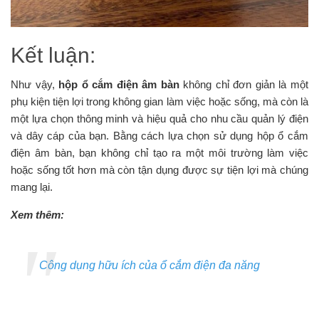
Kết luận:
Như vậy,
hộp ổ cắm điện âm bàn
không chỉ đơn giản là một
phụ kiện tiện lợi trong không gian làm việc hoặc sống, mà còn là
một lựa chọn thông minh và hiệu quả cho nhu cầu quản lý điện
và dây cáp của bạn. Bằng cách lựa chọn sử dụng hộp ổ cắm
điện âm bàn, bạn không chỉ tạo ra một môi trường làm việc
hoặc sống tốt hơn mà còn tận dụng được sự tiện lợi mà chúng
mang lại.
Xem thêm:
Công dụng hữu ích của ổ cắm điện đa năng