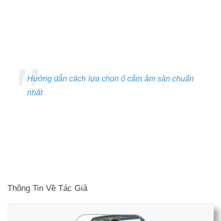
Hướng dẫn cách lựa chọn ổ cắm âm sàn chuẩn
nhất
Thông Tin Về Tác Giả