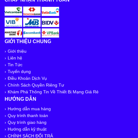
GIỚI THIỆU CHUNG
Giới thiệu
Liên hệ
Tin Tức
Tuyển dụng
Điều Khoản Dịch Vụ
Chính Sách Quyền Riêng Tư
Khám Phá Thông Tin Về Thiết Bị Mạng Giá Rẻ
HƯỚNG DẪN
Hướng dẫn mua hàng
Quy trình thanh toán
Quy trình giao hàng
Hướng dẫn kỹ thuật
CHÍNH SÁCH ĐỔI TRẢ