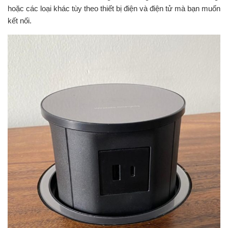
hoặc các loại khác tùy theo thiết bị điện và điện tử mà bạn muốn
kết nối.