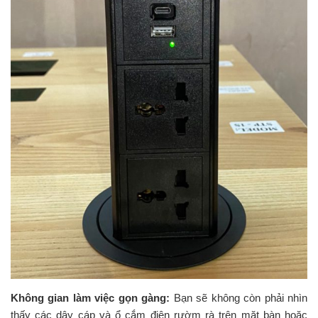
Không gian làm việc gọn gàng:
Bạn sẽ không còn phải nhìn
thấy các dây cáp và ổ cắm điện rườm rà trên mặt bàn hoặc