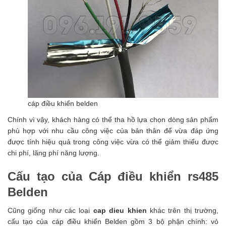
cáp điều khiển belden
Chính vì vậy, khách hàng có thể tha hồ lựa chọn dòng sản phẩm
phù hợp với nhu cầu công việc của bản thân để vừa đáp ứng
được tính hiệu quả trong công việc vừa có thể giảm thiểu được
chi phí, lãng phí năng lượng.
Cấu tạo của Cáp điều khiển rs485
Belden
Cũng giống như các loại
cap dieu khien
khác trên thị trường,
cấu tạo của cáp điều khiển Belden gồm 3 bộ phận chính: vỏ