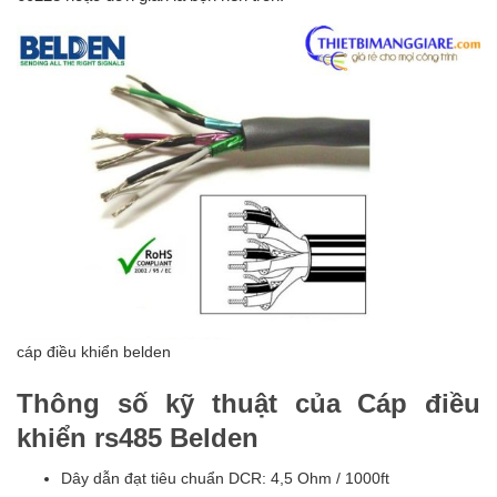
cáp điều khiển belden
Thông số kỹ thuật của Cáp điều
khiển rs485 Belden
Dây dẫn đạt tiêu chuẩn DCR: 4,5 Ohm / 1000ft