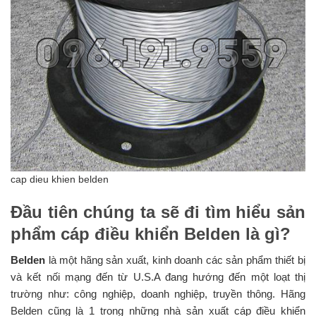
cap dieu khien belden
Đầu tiên chúng ta sẽ đi tìm hiểu sản
phẩm cáp điều khiển Belden là gì?
Belden
là một hãng sản xuất, kinh doanh các sản phẩm thiết bị
và kết nối mạng đến từ U.S.A đang hướng đến một loạt thị
trường như: công nghiệp, doanh nghiệp, truyền thông. Hãng
Belden cũng là 1 trong những nhà sản xuất cáp điều khiển