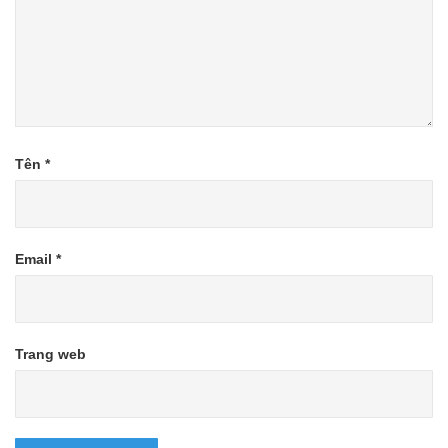
Tên
*
Email
*
Trang web