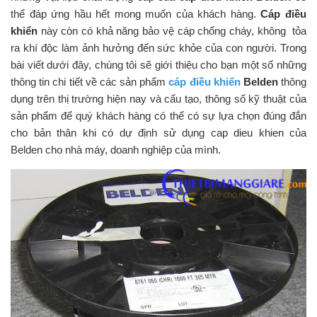
thể đáp ứng hầu hết mong muốn của khách hàng.
Cáp điều
khiển
này còn có khả năng bảo vệ cáp chống cháy, không tỏa
ra khí độc làm ảnh hưởng đến sức khỏe của con người. Trong
bài viết dưới đây, chúng tôi sẽ giới thiệu cho bạn một số những
thông tin chi tiết về các sản phẩm
cáp điều khiển
Belden
thông
dụng trên thị trường hiện nay và cấu tạo, thông số kỹ thuật của
sản phẩm để quý khách hàng có thể có sự lựa chọn đúng đắn
cho bản thân khi có dự định sử dụng cap dieu khien của
Belden cho nhà máy, doanh nghiệp của mình.