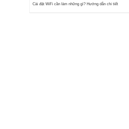
Cài đặt WiFi cần làm những gì? Hướng dẫn chi tiết