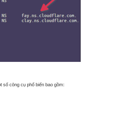
t số công cụ phổ biến bao gồm: