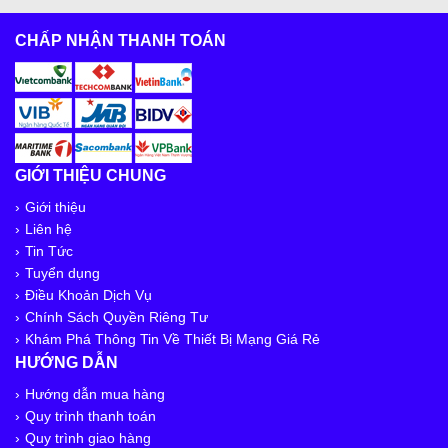
CHẤP NHẬN THANH TOÁN
GIỚI THIỆU CHUNG
Giới thiệu
Liên hệ
Tin Tức
Tuyển dụng
Điều Khoản Dịch Vụ
Chính Sách Quyền Riêng Tư
Khám Phá Thông Tin Về Thiết Bị Mạng Giá Rẻ
HƯỚNG DẪN
Hướng dẫn mua hàng
Quy trình thanh toán
Quy trình giao hàng