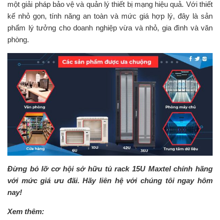
một giải pháp bảo vệ và quản lý thiết bị mạng hiệu quả. Với thiết
kế nhỏ gọn, tính năng an toàn và mức giá hợp lý, đây là sản
phẩm lý tưởng cho doanh nghiệp vừa và nhỏ, gia đình và văn
phòng.
Đừng bỏ lỡ cơ hội sở hữu tủ rack 15U Maxtel chính hãng
với mức giá ưu đãi. Hãy liên hệ với chúng tôi ngay hôm
nay!
Xem thêm: