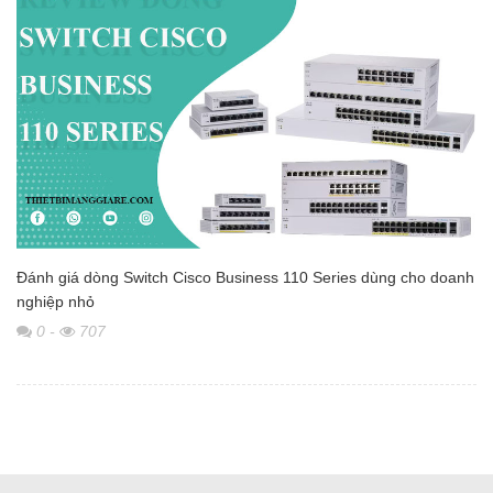
Đánh giá dòng Switch Cisco Business 110 Series dùng cho doanh
nghiệp nhỏ
0
-
707