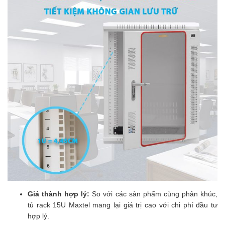
Giá thành hợp lý:
So với các sản phẩm cùng phân khúc,
tủ rack 15U Maxtel mang lại giá trị cao với chi phí đầu tư
hợp lý.