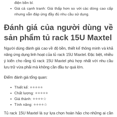
điện bền bỉ.
Giá cả cạnh tranh: Giá thấp hơn so với các dòng cao cấp
nhưng vẫn đáp ứng đầy đủ nhu cầu sử dụng.
Đánh giá của người dùng về
sản phẩm tủ rack 15U Maxtel
Người dùng đánh giá cao về độ bền, thiết kế thông minh và khả
năng ứng dụng linh hoạt của tủ rack 15U Maxtel. Đặc biệt, nhiều
ý kiến cho rằng tủ rack 15U Maxtel phù hợp nhất với nhu cầu
lưu trữ vừa phải mà không cần đầu tư quá lớn.
Điểm đánh giá tổng quan:
Thiết kế: ⭐⭐⭐⭐⭐
Chất lượng: ⭐⭐⭐⭐⭐
Giá thành: ⭐⭐⭐⭐☆
Tính năng: ⭐⭐⭐⭐☆
Tủ rack 15U Maxtel là sự lựa chọn hoàn hảo cho những ai cần