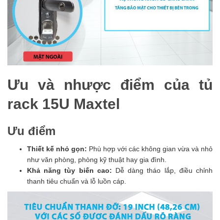
Ưu và nhược điểm của tủ
rack 15U Maxtel
Ưu điểm
Thiết kế nhỏ gọn:
Phù hợp với các không gian vừa và nhỏ
như văn phòng, phòng kỹ thuật hay gia đình.
Khả năng tùy biến cao:
Dễ dàng tháo lắp, điều chỉnh
thanh tiêu chuẩn và lỗ luồn cáp.