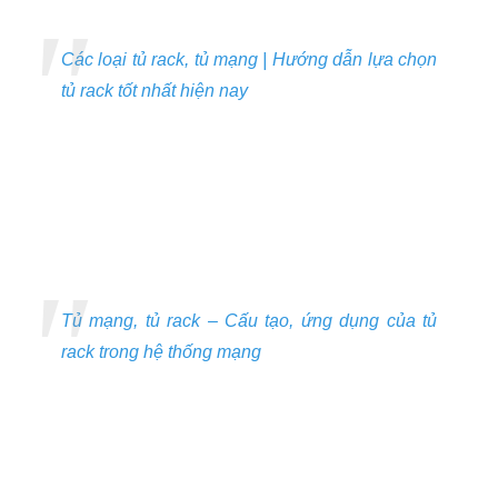
Các loại tủ rack, tủ mạng | Hướng dẫn lựa chọn
tủ rack tốt nhất hiện nay
Tủ mạng, tủ rack – Cấu tạo, ứng dụng của tủ
rack trong hệ thống mạng