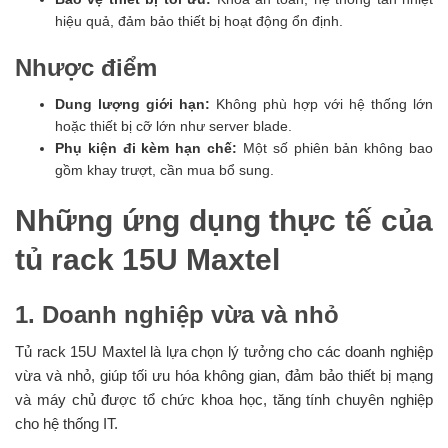
hiệu quả, đảm bảo thiết bị hoạt động ổn định.
Nhược điểm
Dung lượng giới hạn:
Không phù hợp với hệ thống lớn
hoặc thiết bị cỡ lớn như server blade.
Phụ kiện đi kèm hạn chế:
Một số phiên bản không bao
gồm khay trượt, cần mua bổ sung.
Những ứng dụng thực tế của
tủ rack 15U Maxtel
1. Doanh nghiệp vừa và nhỏ
Tủ rack 15U Maxtel là lựa chọn lý tưởng cho các doanh nghiệp
vừa và nhỏ, giúp tối ưu hóa không gian, đảm bảo thiết bị mạng
và máy chủ được tổ chức khoa học, tăng tính chuyên nghiệp
cho hệ thống IT.