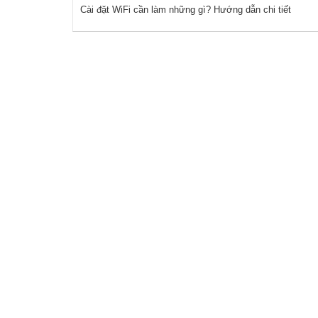
Cài đặt WiFi cần làm những gì? Hướng dẫn chi tiết