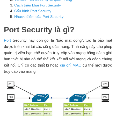
Cách triển khai Port Security
Cấu hình Port Security
Nhược điểm của Port Security
Port Security là gì?
Port
Security hay còn gọi là “bảo mật cổng”, tức là bảo mật
được triển khai tại các cổng của mạng. Tính năng này cho phép
quản trị viên hạn chế quyền truy cập vào mạng bằng cách giới
hạn thiết bị nào có thể thể kết kết nối với mạng và cách chúng
kết nối. Chỉ có các thiết bị hoặc
địa chỉ MAC
cụ thể mới được
truy cập vào mạng.