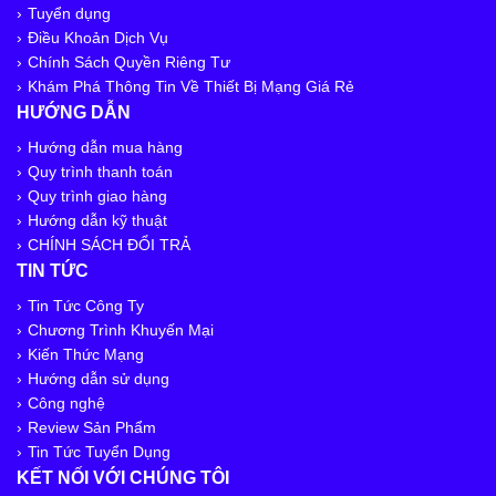
Tuyển dụng
Điều Khoản Dịch Vụ
Chính Sách Quyền Riêng Tư
Khám Phá Thông Tin Về Thiết Bị Mạng Giá Rẻ
HƯỚNG DẪN
Hướng dẫn mua hàng
Quy trình thanh toán
Quy trình giao hàng
Hướng dẫn kỹ thuật
CHÍNH SÁCH ĐỔI TRẢ
TIN TỨC
Tin Tức Công Ty
Chương Trình Khuyến Mại
Kiến Thức Mạng
Hướng dẫn sử dụng
Công nghệ
Review Sản Phẩm
Tin Tức Tuyển Dụng
KẾT NỐI VỚI CHÚNG TÔI