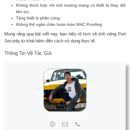
Không thích hợp với môi trường mạng có thiết bị thay đổi
liên tục.
Tăng thiết bị phần cứng.
Không thể ngăn chặn hoàn toàn MAC Proofing.
Mong rằng qua bài viết này, bạn hiểu rõ hơn về tính năng Port
Securtiy từ khái hiệm đến cách sử dụng thực tế.
Thông Tin Về Tác Giả