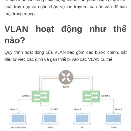
soát truy cập và ngăn chặn sự lan truyền của các vấn đề bảo
mật trong mạng.
VLAN hoạt động như thế
nào?
Quy trình hoạt động của VLAN bao gồm các bước chính, bắt
đầu từ việc xác định và gán thiết bị vào các VLAN cụ thể.