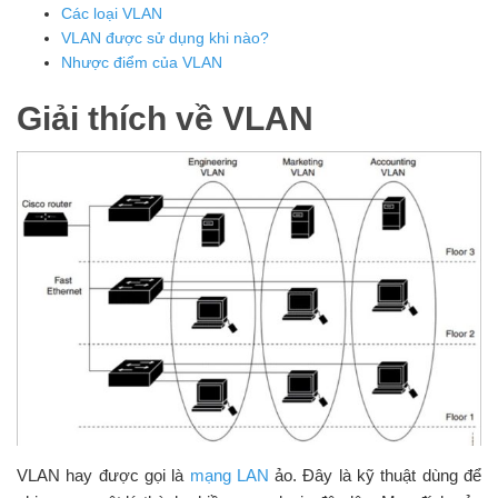
Các loại VLAN
VLAN được sử dụng khi nào?
Nhược điểm của VLAN
Giải thích về VLAN
VLAN hay được gọi là
mạng LAN
ảo. Đây là kỹ thuật dùng để