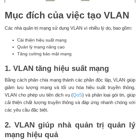
Mục đích của việc tạo VLAN
Các nhà quản trị mạng sử dụng VLAN vì nhiều lý do, bao gồm:
Cải thiện hiệu suất mạng
Quản lý mạng nâng cao
Tăng cường bảo mật mạng
1. VLAN tăng hiệu suất mạng
Bằng cách phân chia mạng thành các phần độc lập, VLAN giúp
giảm lưu lượng mạng và tối ưu hóa hiệu suất truyền thông.
VLAN cho phép ưu tiên dịch vụ (
QoS
) và phân loại gói tin, giúp
cải thiện chất lượng truyền thông và đáp ứng nhanh chóng với
các yêu cầu đặc biệt.
2. VLAN giúp nhà quản trị quản lý
mạng hiệu quả