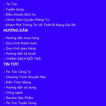
Tin Tức
Tuyển dụng
Điều Khoản Dịch Vụ
Chính Sách Quyền Riêng Tư
Khám Phá Thông Tin Về Thiết Bị Mạng Giá Rẻ
HƯỚNG DẪN
Hướng dẫn mua hàng
Quy trình thanh toán
Quy trình giao hàng
Hướng dẫn kỹ thuật
CHÍNH SÁCH ĐỔI TRẢ
TIN TỨC
Tin Tức Công Ty
Chương Trình Khuyến Mại
Kiến Thức Mạng
Hướng dẫn sử dụng
Công nghệ
Review Sản Phẩm
Tin Tức Tuyển Dụng