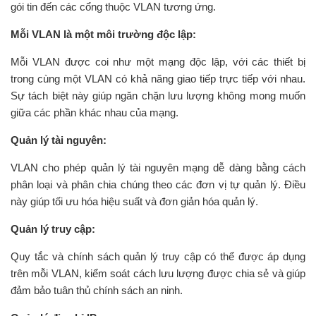
gói tin đến các cổng thuộc VLAN tương ứng.
Mỗi VLAN là một môi trường độc lập:
Mỗi VLAN được coi như một mạng độc lập, với các thiết bị
trong cùng một VLAN có khả năng giao tiếp trực tiếp với nhau.
Sự tách biệt này giúp ngăn chặn lưu lượng không mong muốn
giữa các phần khác nhau của mạng.
Quản lý tài nguyên:
VLAN cho phép quản lý tài nguyên mạng dễ dàng bằng cách
phân loại và phân chia chúng theo các đơn vị tự quản lý. Điều
này giúp tối ưu hóa hiệu suất và đơn giản hóa quản lý.
Quản lý truy cập:
Quy tắc và chính sách quản lý truy cập có thể được áp dụng
trên mỗi VLAN, kiểm soát cách lưu lượng được chia sẻ và giúp
đảm bảo tuân thủ chính sách an ninh.