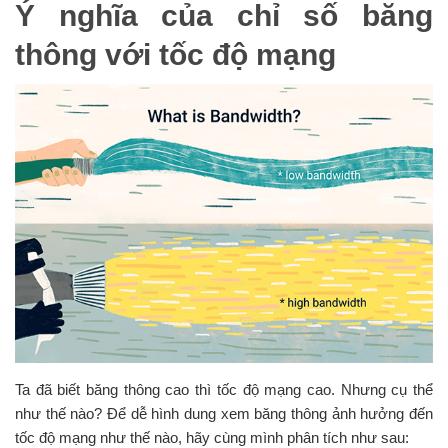
Ý nghĩa của chỉ số băng
thông với tốc độ mạng
Ta đã biết băng thông cao thì tốc độ mạng cao. Nhưng cụ thể
như thế nào? Để dễ hình dung xem băng thông ảnh hưởng đến
tốc độ mạng như thế nào, hãy cùng mình phân tích như sau: