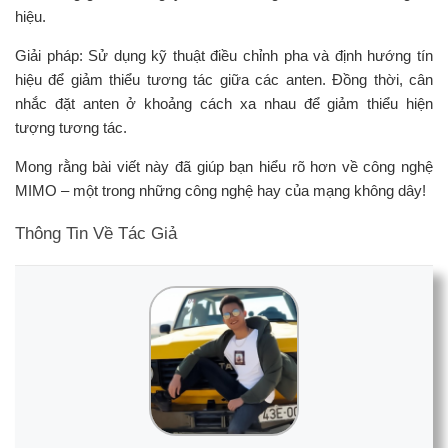
hiệu.
Giải pháp: Sử dụng kỹ thuật điều chỉnh pha và định hướng tín
hiệu để giảm thiểu tương tác giữa các anten. Đồng thời, cân
nhắc đặt anten ở khoảng cách xa nhau để giảm thiểu hiện
tượng tương tác.
Mong rằng bài viết này đã giúp bạn hiểu rõ hơn về công nghệ
MIMO – một trong những công nghệ hay của mạng không dây!
Thông Tin Về Tác Giả