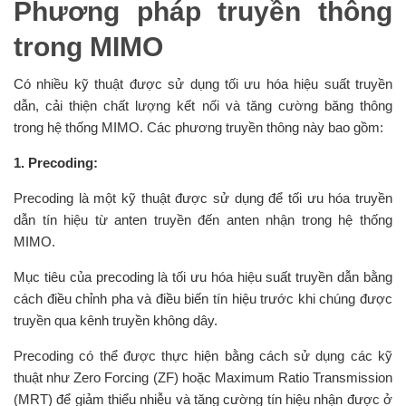
Phương pháp truyền thông
trong MIMO
Có nhiều kỹ thuật được sử dụng tối ưu hóa hiệu suất truyền
dẫn, cải thiện chất lượng kết nối và tăng cường băng thông
trong hệ thống MIMO. Các phương truyền thông này bao gồm:
1. Precoding:
Precoding là một kỹ thuật được sử dụng để tối ưu hóa truyền
dẫn tín hiệu từ anten truyền đến anten nhận trong hệ thống
MIMO.
Mục tiêu của precoding là tối ưu hóa hiệu suất truyền dẫn bằng
cách điều chỉnh pha và điều biến tín hiệu trước khi chúng được
truyền qua kênh truyền không dây.
Precoding có thể được thực hiện bằng cách sử dụng các kỹ
thuật như Zero Forcing (ZF) hoặc Maximum Ratio Transmission
(MRT) để giảm thiểu nhiễu và tăng cường tín hiệu nhận được ở