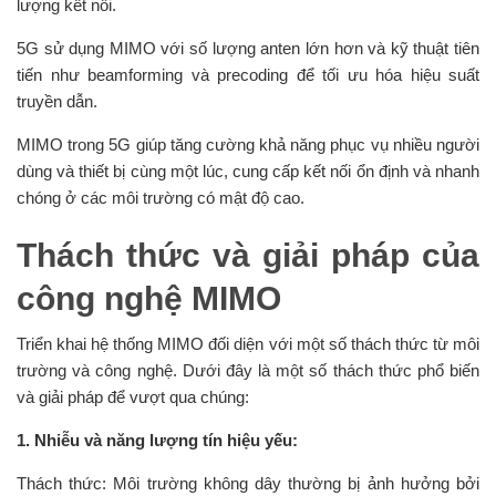
lượng kết nối.
5G sử dụng MIMO với số lượng anten lớn hơn và kỹ thuật tiên
tiến như beamforming và precoding để tối ưu hóa hiệu suất
truyền dẫn.
MIMO trong 5G giúp tăng cường khả năng phục vụ nhiều người
dùng và thiết bị cùng một lúc, cung cấp kết nối ổn định và nhanh
chóng ở các môi trường có mật độ cao.
Thách thức và giải pháp của
công nghệ MIMO
Triển khai hệ thống MIMO đối diện với một số thách thức từ môi
trường và công nghệ. Dưới đây là một số thách thức phổ biến
và giải pháp để vượt qua chúng:
1. Nhiễu và năng lượng tín hiệu yếu:
Thách thức: Môi trường không dây thường bị ảnh hưởng bởi