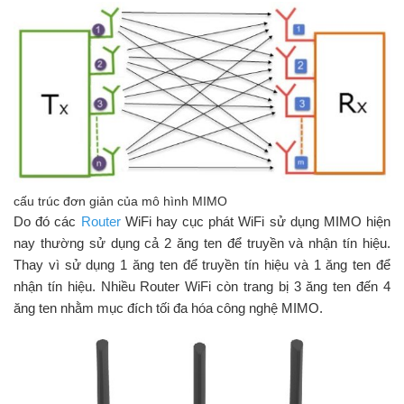
cấu trúc đơn giản của mô hình MIMO
Do đó các
Router
WiFi hay cục phát WiFi sử dụng MIMO hiện
nay thường sử dụng cả 2 ăng ten để truyền và nhận tín hiệu.
Thay vì sử dụng 1 ăng ten để truyền tín hiệu và 1 ăng ten để
nhận tín hiệu. Nhiều Router WiFi còn trang bị 3 ăng ten đến 4
ăng ten nhằm mục đích tối đa hóa công nghệ MIMO.