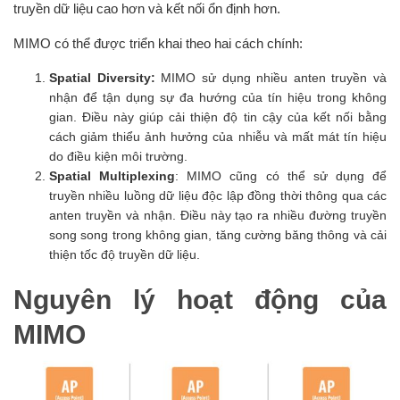
truyền dữ liệu cao hơn và kết nối ổn định hơn.
MIMO có thể được triển khai theo hai cách chính:
Spatial Diversity:
MIMO sử dụng nhiều anten truyền và
nhận để tận dụng sự đa hướng của tín hiệu trong không
gian. Điều này giúp cải thiện độ tin cậy của kết nối bằng
cách giảm thiểu ảnh hưởng của nhiễu và mất mát tín hiệu
do điều kiện môi trường.
Spatial Multiplexing
: MIMO cũng có thể sử dụng để
truyền nhiều luồng dữ liệu độc lập đồng thời thông qua các
anten truyền và nhận. Điều này tạo ra nhiều đường truyền
song song trong không gian, tăng cường băng thông và cải
thiện tốc độ truyền dữ liệu.
Nguyên lý hoạt động của
MIMO