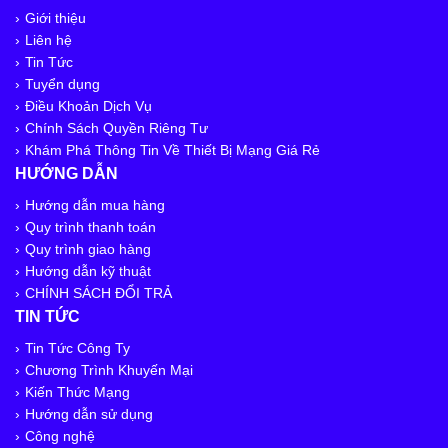
Giới thiệu
Liên hệ
Tin Tức
Tuyển dụng
Điều Khoản Dịch Vụ
Chính Sách Quyền Riêng Tư
Khám Phá Thông Tin Về Thiết Bị Mạng Giá Rẻ
HƯỚNG DẪN
Hướng dẫn mua hàng
Quy trình thanh toán
Quy trình giao hàng
Hướng dẫn kỹ thuật
CHÍNH SÁCH ĐỔI TRẢ
TIN TỨC
Tin Tức Công Ty
Chương Trình Khuyến Mại
Kiến Thức Mạng
Hướng dẫn sử dụng
Công nghệ