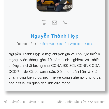
Nguyễn Thành Hợp
Tổng Biên Tập
at
Thiết Bị Mạng Giá Rẻ
|
Website
|
+ posts
Nguyễn Thành Hợp là một chuyên gia về lĩnh vực thiết bị
mạng, viễn thông gần 10 năm kinh nghiệm với nhiều
chứng chỉ chất lượng như CCNA 200-301, CCNP, CCDA,
CCDP,... do Cisco cung cấp. Sở thích cá nhân là khám
phá những kiến thức mới mẻ về công nghệ nói chung và
đặc biệt là liên quan đến lĩnh vực mạng!
Nếu thấy hữu ích, hãy bấm like
Đăng 2 năm cách đây
552 lượt xem