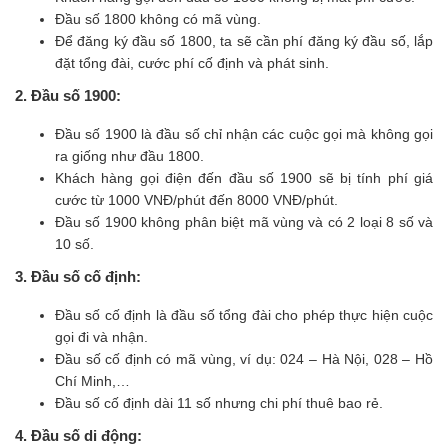
Đầu số 1800 không có mã vùng.
Để đăng ký đầu số 1800, ta sẽ cần phí đăng ký đầu số, lắp
đặt tổng đài, cước phí cố định và phát sinh.
2. Đầu số 1900:
Đầu số 1900 là đầu số chỉ nhận các cuộc gọi mà không gọi
ra giống như đầu 1800.
Khách hàng gọi điện đến đầu số 1900 sẽ bị tính phí giá
cước từ 1000 VNĐ/phút đến 8000 VNĐ/phút.
Đầu số 1900 không phân biệt mã vùng và có 2 loại 8 số và
10 số.
3. Đầu số cố định:
Đầu số cố định là đầu số tổng đài cho phép thực hiện cuộc
gọi đi và nhận.
Đầu số cố định có mã vùng, ví dụ: 024 – Hà Nội, 028 – Hồ
Chí Minh,…
Đầu số cố định dài 11 số nhưng chi phí thuê bao rẻ.
4. Đầu số di động: