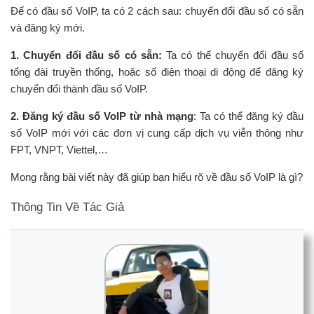
Để có đầu số VoIP, ta có 2 cách sau: chuyển đổi đầu số có sẵn
và đăng ký mới.
1. Chuyển đổi đầu số có sẵn:
Ta có thể chuyển đổi đầu số
tổng đài truyền thống, hoặc số điện thoại di động để đăng ký
chuyển đổi thành đầu số VoIP.
2. Đăng ký đầu số VoIP từ nhà mạng
: Ta có thể đăng ký đầu
số VoIP mới với các đơn vị cung cấp dịch vụ viễn thông như
FPT, VNPT, Viettel,…
Mong rằng bài viết này đã giúp bạn hiểu rõ về đầu số VoIP là gì?
Thông Tin Về Tác Giả