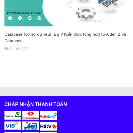
Database (cơ sở dữ liệu) là gì? Kiến thức tổng hợp từ A đến Z về
Database
0
-
177
CHẤP NHẬN THANH TOÁN