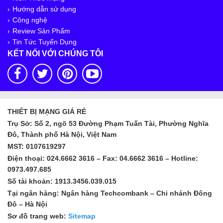
Hướng dẫn sử dụng
Công nghệ
Review Sản Phẩm
Tin Tức Tuyển Dụng
KẾT NỐI VỚI CHÚNG TÔI
THIẾT BỊ MẠNG GIÁ RẺ
Trụ Sở: Số 2, ngõ 53 Đường Phạm Tuấn Tài, Phường Nghĩa
Đô, Thành phố Hà Nội, Việt Nam
MST: 0107619297
Điện thoại: 024.6662 3616 – Fax: 04.6662 3616 – Hotline:
0973.497.685
Số tài khoản: 1913.3456.039.015
Tại ngân hàng: Ngân hàng Techcombank – Chi nhánh Đông
Đô – Hà Nội
Sơ đồ trang web:
Sitemap