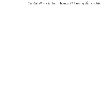
Cài đặt WiFi cần làm những gì? Hướng dẫn chi tiết