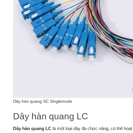
Dây hàn quang SC Singlemode
Dây hàn quang LC
Dây hàn quang LC
là một loại dây đa chức năng, có thể hoạ