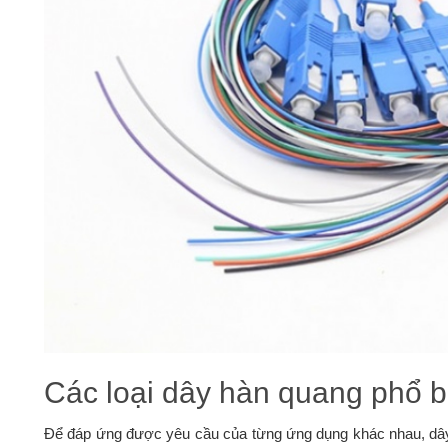
Các loại dây hàn quang phổ b
Để đáp ứng được yêu cầu của từng ứng dụng khác nhau, dây 