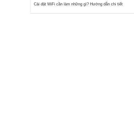
Cài đặt WiFi cần làm những gì? Hướng dẫn chi tiết