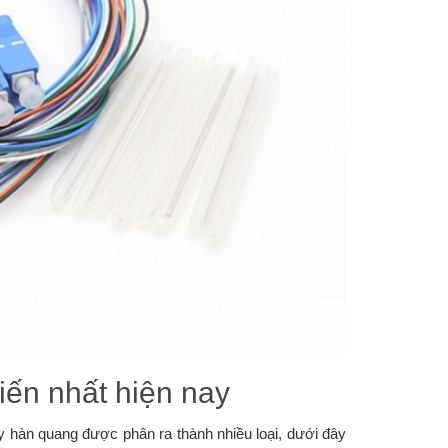
iến nhất hiện nay
hàn quang được phân ra thành nhiều loại, dưới đây