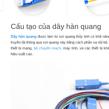
Cấu tạo của dây hàn quang
Dây hàn quang
được làm từ sợi quang thủy tinh có khả năn
truyền tải thông qua sợi quang này bằng cách phản xạ nội b
thiết bị mạng,
bộ chuyển mạch
, máy tính, và các thiết bị k
hiệu suất cao.