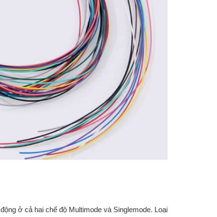
t động ở cả hai chế độ Multimode và Singlemode. Loại