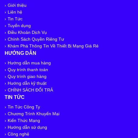
Giới thiệu
Liên hệ
Tin Tức
Tuyển dụng
Điều Khoản Dịch Vụ
Chính Sách Quyền Riêng Tư
Khám Phá Thông Tin Về Thiết Bị Mạng Giá Rẻ
HƯỚNG DẪN
Hướng dẫn mua hàng
Quy trình thanh toán
Quy trình giao hàng
Hướng dẫn kỹ thuật
CHÍNH SÁCH ĐỔI TRẢ
TIN TỨC
Tin Tức Công Ty
Chương Trình Khuyến Mại
Kiến Thức Mạng
Hướng dẫn sử dụng
Công nghệ