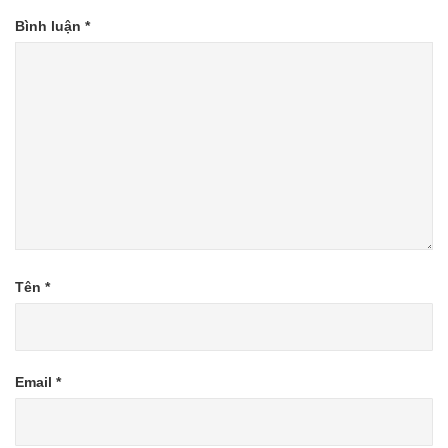
Bình luận
*
Tên
*
Email
*