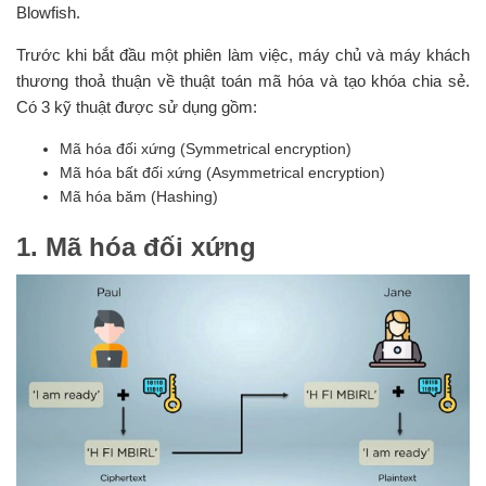
Blowfish.
Trước khi bắt đầu một phiên làm việc, máy chủ và máy khách
thương thoả thuận về thuật toán mã hóa và tạo khóa chia sẻ.
Có 3 kỹ thuật được sử dụng gồm:
Mã hóa đối xứng (Symmetrical encryption)
Mã hóa bất đối xứng (Asymmetrical encryption)
Mã hóa băm (Hashing)
1. Mã hóa đối xứng