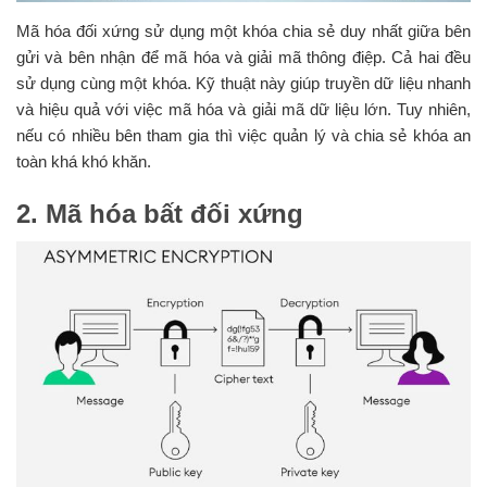
Mã hóa đối xứng sử dụng một khóa chia sẻ duy nhất giữa bên
gửi và bên nhận để mã hóa và giải mã thông điệp. Cả hai đều
sử dụng cùng một khóa. Kỹ thuật này giúp truyền dữ liệu nhanh
và hiệu quả với việc mã hóa và giải mã dữ liệu lớn. Tuy nhiên,
nếu có nhiều bên tham gia thì việc quản lý và chia sẻ khóa an
toàn khá khó khăn.
2. Mã hóa bất đối xứng