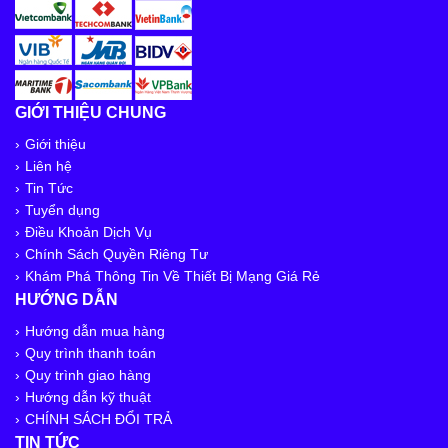
GIỚI THIỆU CHUNG
Giới thiệu
Liên hệ
Tin Tức
Tuyển dụng
Điều Khoản Dịch Vụ
Chính Sách Quyền Riêng Tư
Khám Phá Thông Tin Về Thiết Bị Mạng Giá Rẻ
HƯỚNG DẪN
Hướng dẫn mua hàng
Quy trình thanh toán
Quy trình giao hàng
Hướng dẫn kỹ thuật
CHÍNH SÁCH ĐỔI TRẢ
TIN TỨC