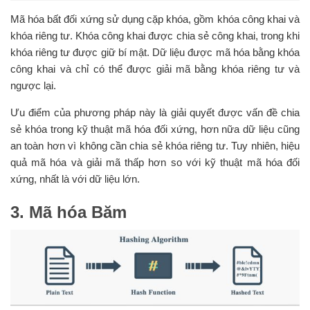
Mã hóa bất đối xứng sử dụng cặp khóa, gồm khóa công khai và
khóa riêng tư. Khóa công khai được chia sẻ công khai, trong khi
khóa riêng tư được giữ bí mật. Dữ liệu được mã hóa bằng khóa
công khai và chỉ có thể được giải mã bằng khóa riêng tư và
ngược lại.
Ưu điểm của phương pháp này là giải quyết được vấn đề chia
sẻ khóa trong kỹ thuật mã hóa đối xứng, hơn nữa dữ liệu cũng
an toàn hơn vì không cần chia sẻ khóa riêng tư. Tuy nhiên, hiệu
quả mã hóa và giải mã thấp hơn so với kỹ thuật mã hóa đối
xứng, nhất là với dữ liệu lớn.
3. Mã hóa Băm