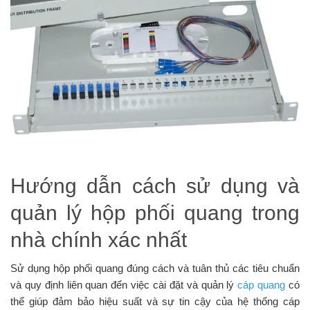
Hướng dẫn cách sử dụng và
quản lý hộp phối quang trong
nhà chính xác nhất
Sử dụng hộp phối quang đúng cách và tuân thủ các tiêu chuẩn
và quy định liên quan đến việc cài đặt và quản lý
cáp quang
có
thể giúp đảm bảo hiệu suất và sự tin cậy của hệ thống cáp