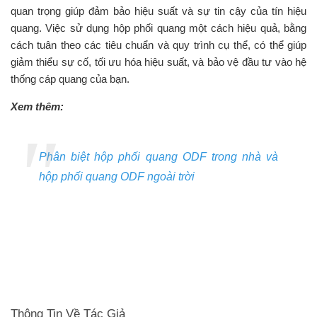
quan trọng giúp đảm bảo hiệu suất và sự tin cậy của tín hiệu
quang. Việc sử dụng hộp phối quang một cách hiệu quả, bằng
cách tuân theo các tiêu chuẩn và quy trình cụ thể, có thể giúp
giảm thiểu sự cố, tối ưu hóa hiệu suất, và bảo vệ đầu tư vào hệ
thống cáp quang của bạn.
Xem thêm:
Phân biệt hộp phối quang ODF trong nhà và
hộp phối quang ODF ngoài trời
Thông Tin Về Tác Giả