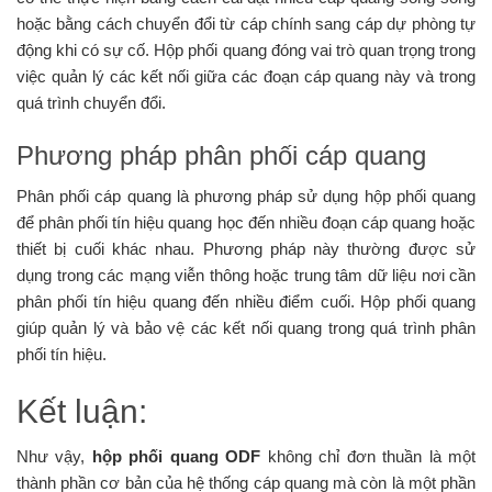
hoặc bằng cách chuyển đổi từ cáp chính sang cáp dự phòng tự
động khi có sự cố. Hộp phối quang đóng vai trò quan trọng trong
việc quản lý các kết nối giữa các đoạn cáp quang này và trong
quá trình chuyển đổi.
Phương pháp phân phối cáp quang
Phân phối cáp quang là phương pháp sử dụng hộp phối quang
để phân phối tín hiệu quang học đến nhiều đoạn cáp quang hoặc
thiết bị cuối khác nhau. Phương pháp này thường được sử
dụng trong các mạng viễn thông hoặc trung tâm dữ liệu nơi cần
phân phối tín hiệu quang đến nhiều điểm cuối. Hộp phối quang
giúp quản lý và bảo vệ các kết nối quang trong quá trình phân
phối tín hiệu.
Kết luận:
Như vậy,
hộp phối quang ODF
không chỉ đơn thuần là một
thành phần cơ bản của hệ thống cáp quang mà còn là một phần