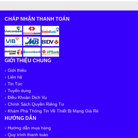
CHẤP NHẬN THANH TOÁN
GIỚI THIỆU CHUNG
Giới thiệu
Liên hệ
Tin Tức
Tuyển dụng
Điều Khoản Dịch Vụ
Chính Sách Quyền Riêng Tư
Khám Phá Thông Tin Về Thiết Bị Mạng Giá Rẻ
HƯỚNG DẪN
Hướng dẫn mua hàng
Quy trình thanh toán