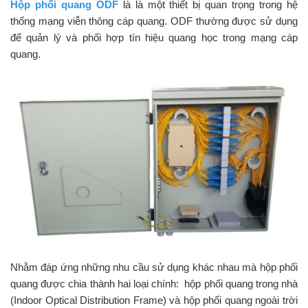
Hộp phối quang ODF
là là một thiết bị quan trọng trong hệ
thống mạng viễn thông cáp quang. ODF thường được sử dụng
để quản lý và phối hợp tín hiệu quang học trong mạng cáp
quang.
Nhằm đáp ứng những nhu cầu sử dụng khác nhau mà hộp phối
quang được chia thành hai loại chính: hộp phối quang trong nhà
(Indoor Optical Distribution Frame) và hộp phối quang ngoài trời