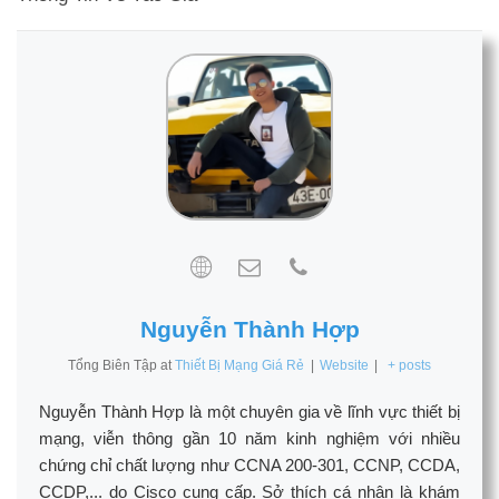
Nguyễn Thành Hợp
Tổng Biên Tập
at
Thiết Bị Mạng Giá Rẻ
|
Website
|
+ posts
Nguyễn Thành Hợp là một chuyên gia về lĩnh vực thiết bị
mạng, viễn thông gần 10 năm kinh nghiệm với nhiều
chứng chỉ chất lượng như CCNA 200-301, CCNP, CCDA,
CCDP,... do Cisco cung cấp. Sở thích cá nhân là khám