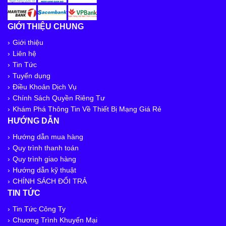
GIỚI THIỆU CHUNG
Giới thiệu
Liên hệ
Tin Tức
Tuyển dụng
Điều Khoản Dịch Vụ
Chính Sách Quyền Riêng Tư
Khám Phá Thông Tin Về Thiết Bị Mạng Giá Rẻ
HƯỚNG DẪN
Hướng dẫn mua hàng
Quy trình thanh toán
Quy trình giao hàng
Hướng dẫn kỹ thuật
CHÍNH SÁCH ĐỔI TRẢ
TIN TỨC
Tin Tức Công Ty
Chương Trình Khuyến Mại