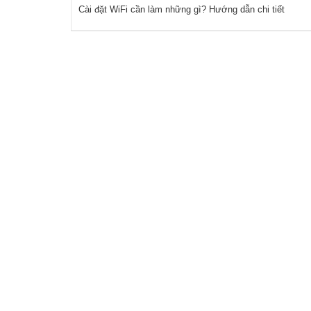
Cài đặt WiFi cần làm những gì? Hướng dẫn chi tiết