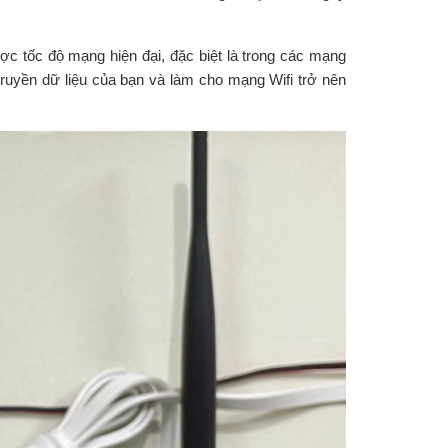
 tốc độ mạng hiện đại, đặc biệt là trong các mạng
truyền dữ liệu của bạn và làm cho mạng Wifi trở nên