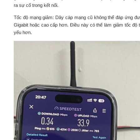
ra sự cố trong kết nối.
Tốc độ mạng giảm: Dây cáp mạng cũ không thể đáp ứng được
Gigabit hoặc cao cấp hơn. Điều này có thể làm giảm tốc độ 
yếu hơn.