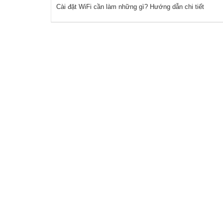
Cài đặt WiFi cần làm những gì? Hướng dẫn chi tiết