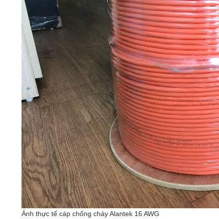
Ảnh thực tế cáp chống cháy Alantek 16 AWG