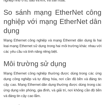
nghiệp như ô tô, dầu và khí, và sản xuất.
So sánh mạng EtherNet công
nghiệp với mạng EtherNet dân
dụng
Mạng Ethernet công nghiệp và mạng Ethernet dân dụng là hai
loại mạng Ethernet sử dụng trong hai môi trường khác nhau với
các yêu cầu và tính năng riêng biệt.
Môi trường sử dụng
Mạng Ethernet công nghiệp thường được dùng trong các ứng
dụng công nghiệp và tự động hóa, nơi cần độ bền và đáng tin
cậy cao. Mạng Ethernet dân dụng thường được dùng trong các
ứng dụng văn phòng, gia đình, và giải trí, nơi không cần độ bền
và đáng tin cậy cao lắm.