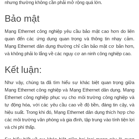
nhưng thường không cần phải mở rộng quá lớn.
Bảo mật
Mạng Ethernet công nghiệp yêu cầu bảo mật cao hơn do liên
quan đến các ứng dụng quan trọng và thông tin nhạy cảm.
Mạng Ethernet dân dụng thường chỉ cần bảo mật cơ bản hơn,
và không phải lo lắng về các nguy cơ an ninh công nghiệp cao.
Kết luận:
Như vậy, chúng ta đã tìm hiểu sự khác biệt quan trọng giữa
Mạng Ethernet công nghiệp và Mạng Ethernet dân dụng. Mạng
Ethernet công nghiệp phục vụ cho môi trường công nghiệp và
tự động hóa, với các yêu cầu cao về độ bền, đáng tin cậy, và
hiệu suất. Trong khi đó, Mạng Ethernet dân dụng thích hợp cho
các môi trường văn phòng và gia đình, tập trung vào tính tiện lợi
và chi phí thấp.