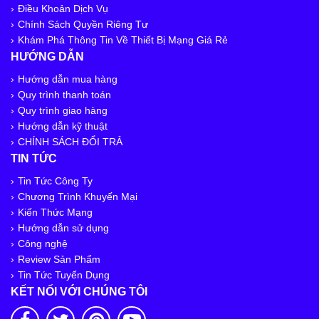
Điều Khoản Dịch Vụ
Chính Sách Quyền Riêng Tư
Khám Phá Thông Tin Về Thiết Bị Mạng Giá Rẻ
HƯỚNG DẪN
Hướng dẫn mua hàng
Quy trình thanh toán
Quy trình giao hàng
Hướng dẫn kỹ thuật
CHÍNH SÁCH ĐỔI TRẢ
TIN TỨC
Tin Tức Công Ty
Chương Trình Khuyến Mại
Kiến Thức Mạng
Hướng dẫn sử dụng
Công nghệ
Review Sản Phẩm
Tin Tức Tuyển Dụng
KẾT NỐI VỚI CHÚNG TÔI