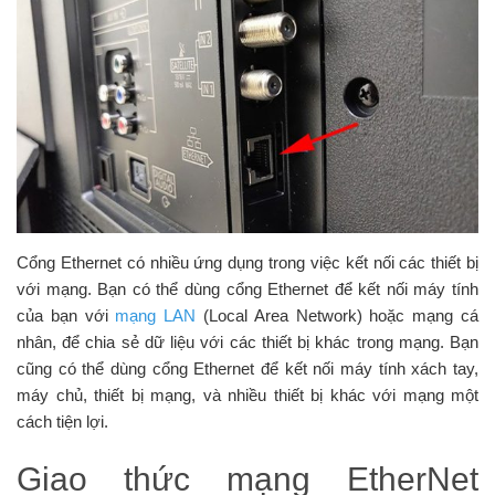
Cổng Ethernet có nhiều ứng dụng trong việc kết nối các thiết bị
với mạng. Bạn có thể dùng cổng Ethernet để kết nối máy tính
của bạn với
mạng LAN
(Local Area Network) hoặc mạng cá
nhân, để chia sẻ dữ liệu với các thiết bị khác trong mạng. Bạn
cũng có thể dùng cổng Ethernet để kết nối máy tính xách tay,
máy chủ, thiết bị mạng, và nhiều thiết bị khác với mạng một
cách tiện lợi.
Giao thức mạng EtherNet