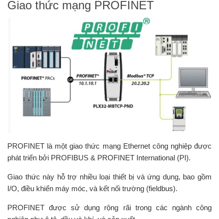
Giao thức mạng PROFINET
PROFINET là một giao thức mạng Ethernet công nghiệp được
phát triển bởi PROFIBUS & PROFINET International (PI).
Giao thức này hỗ trợ nhiều loại thiết bị và ứng dụng, bao gồm
I/O, điều khiển máy móc, và kết nối trường (fieldbus).
PROFINET được sử dụng rộng rãi trong các ngành công