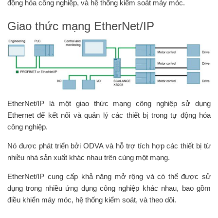
động hóa công nghiệp, và hệ thống kiểm soát máy móc.
Giao thức mạng EtherNet/IP
EtherNet/IP là một giao thức mạng công nghiệp sử dụng
Ethernet để kết nối và quản lý các thiết bị trong tự động hóa
công nghiệp.
Nó được phát triển bởi ODVA và hỗ trợ tích hợp các thiết bị từ
nhiều nhà sản xuất khác nhau trên cùng một mạng.
EtherNet/IP cung cấp khả năng mở rộng và có thể được sử
dụng trong nhiều ứng dụng công nghiệp khác nhau, bao gồm
điều khiển máy móc, hệ thống kiểm soát, và theo dõi.