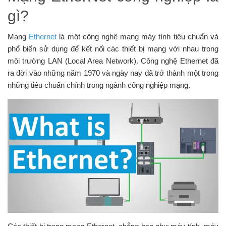
gì?
Mạng
Ethernet
là một công nghệ mạng máy tính tiêu chuẩn và
phổ biến sử dụng để kết nối các thiết bị mạng với nhau trong
môi trường LAN (Local Area Network). Công nghệ Ethernet đã
ra đời vào những năm 1970 và ngày nay đã trở thành một trong
những tiêu chuẩn chính trong ngành công nghiệp mạng.