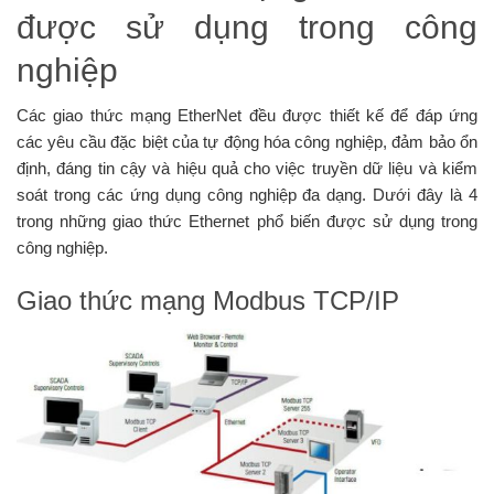
được sử dụng trong công
nghiệp
Các giao thức mạng EtherNet đều được thiết kế để đáp ứng
các yêu cầu đặc biệt của tự động hóa công nghiệp, đảm bảo ổn
định, đáng tin cậy và hiệu quả cho việc truyền dữ liệu và kiểm
soát trong các ứng dụng công nghiệp đa dạng. Dưới đây là 4
trong những giao thức Ethernet phổ biến được sử dụng trong
công nghiệp.
Giao thức mạng Modbus TCP/IP