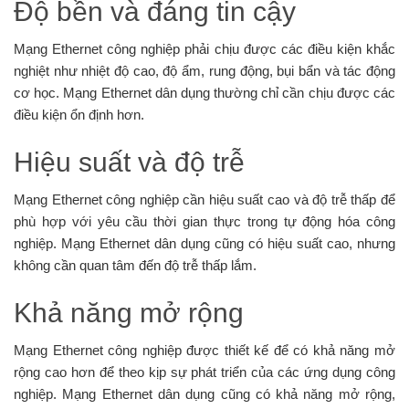
Độ bền và đáng tin cậy
Mạng Ethernet công nghiệp phải chịu được các điều kiện khắc
nghiệt như nhiệt độ cao, độ ẩm, rung động, bụi bẩn và tác động
cơ học. Mạng Ethernet dân dụng thường chỉ cần chịu được các
điều kiện ổn định hơn.
Hiệu suất và độ trễ
Mạng Ethernet công nghiệp cần hiệu suất cao và độ trễ thấp để
phù hợp với yêu cầu thời gian thực trong tự động hóa công
nghiệp. Mạng Ethernet dân dụng cũng có hiệu suất cao, nhưng
không cần quan tâm đến độ trễ thấp lắm.
Khả năng mở rộng
Mạng Ethernet công nghiệp được thiết kế để có khả năng mở
rộng cao hơn để theo kịp sự phát triển của các ứng dụng công
nghiệp. Mạng Ethernet dân dụng cũng có khả năng mở rộng,