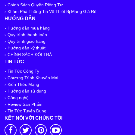
Chính Sách Quyền Riêng Tư
Khám Phá Thông Tin Về Thiết Bị Mạng Giá Rẻ
HƯỚNG DẪN
Hướng dẫn mua hàng
Quy trình thanh toán
Quy trình giao hàng
Hướng dẫn kỹ thuật
CHÍNH SÁCH ĐỔI TRẢ
TIN TỨC
Tin Tức Công Ty
Chương Trình Khuyến Mại
Kiến Thức Mạng
Hướng dẫn sử dụng
Công nghệ
Review Sản Phẩm
Tin Tức Tuyển Dụng
KẾT NỐI VỚI CHÚNG TÔI