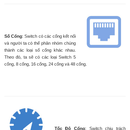
Số Cổng
: Switch có các cổng kết nối
và người ta có thể phân nhóm chúng
thành các loại số cổng khác nhau.
Theo đó, ta sẽ có các loại Switch 5
cổng, 8 cổng, 16 cổng, 24 cổng và 48 cổng.
Tốc Độ Cổng
: Switch chịu trách