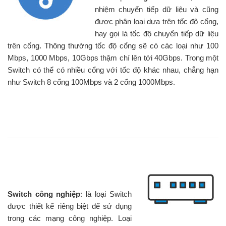
nhiệm chuyển tiếp dữ liệu và cũng
được phân loại dựa trên tốc độ cổng,
hay gọi là tốc độ chuyển tiếp dữ liệu
trên cổng. Thông thường tốc độ cổng sẽ có các loại như 100
Mbps, 1000 Mbps, 10Gbps thậm chí lên tới 40Gbps. Trong một
Switch có thể có nhiều cổng với tốc độ khác nhau, chẳng hạn
như Switch 8 cổng 100Mbps và 2 cổng 1000Mbps.
Switch công nghiệp
: là loại Switch
được thiết kế riêng biệt để sử dụng
trong các mạng công nghiệp. Loại