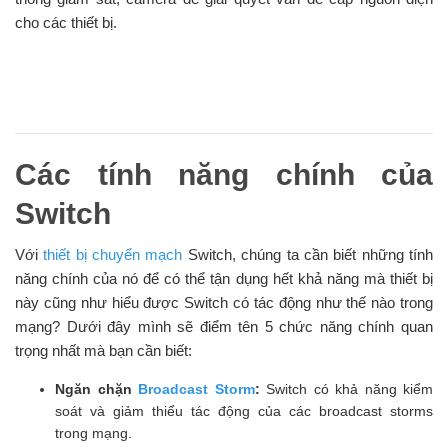
cho các thiết bị.
Các tính năng chính của
Switch
Với
thiết bị chuyển mạch
Switch, chúng ta cần biết những tính
năng chính của nó để có thể tận dụng hết khả năng mà thiết bị
này cũng như hiểu được Switch có tác động như thế nào trong
mạng? Dưới đây mình sẽ điểm tên 5 chức năng chính quan
trọng nhất mà bạn cần biết:
Ngăn chặn
Broadcast Storm
:
Switch có khả năng kiểm
soát và giảm thiểu tác động của các broadcast storms
trong mạng.