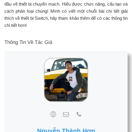
đầu về thiết bị chuyển mạch. Hiểu được chức năng, cấu tạo và
cách phân loại chúng! Mình có viết một chuỗi bài chi tiết giải
thích về thiết bị Switch, hãy tham khảo thêm để có các thông tin
chi tiết hơn!
Thông Tin Về Tác Giả
Nguyễn Thành Hợp