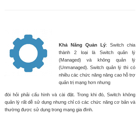
Khả Năng Quản Lý
: Switch chia
thành 2 loại là Switch quản lý
(Managed) và không quản lý
(Unmanaged). Switch quản lý thì có
nhiều các chức năng nâng cao hỗ trợ
quản trị mạng hơn nhưng
đòi hỏi phải cấu hình và cài đặt. Trong khi đó, Switch không
quản lý rất dễ sử dụng nhưng chỉ có các chức năng cơ bản và
thường được sử dụng trong mạng gia đình.