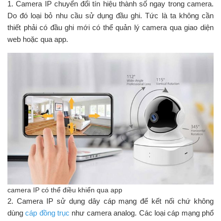
1. Camera IP chuyển đổi tín hiệu thành số ngay trong camera.
Do đó loại bỏ nhu cầu sử dụng đầu ghi. Tức là ta không cần
thiết phải có đầu ghi mới có thể quản lý camera qua giao diện
web hoặc qua app.
camera IP có thể điều khiển qua app
2. Camera IP sử dụng dây cáp mạng để kết nối chứ không
dùng
cáp đồng trục
như camera analog. Các loại cáp mạng phổ