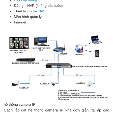
Đầu ghi NVR (không bắt buộc)
Thiết bị lưu trữ
NAS
Màn hình quản lý.
Internet.
hệ thống camera IP
Cách lắp đặt hệ thống camera IP khá đơn giản: ta lắp các