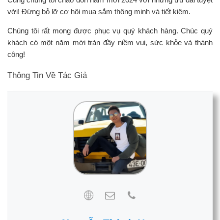
vời! Đừng bỏ lỡ cơ hội mua sắm thông minh và tiết kiệm.
Chúng tôi rất mong được phục vụ quý khách hàng. Chúc quý
khách có một năm mới tràn đầy niềm vui, sức khỏe và thành
công!
Thông Tin Về Tác Giả