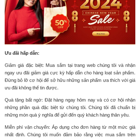
Ưu đãi hấp dẫn:
Giảm giá đặc biệt: Mua sắm tại trang web chúng tôi và nhận
ngay ưu đãi giảm giá cực kỳ hấp dẫn cho hàng loạt sản phẩm.
Đừng bỏ lỡ cơ hội để sở hữu những sản phẩm ưa thích với giá
ưu đãi không thể tin được.
Quà tặng bất ngờ: Đặt hàng ngay hôm nay và có cơ hội nhận
những phần quà đặc biệt từ chúng tôi. Chúng tôi đã chuẩn bị
những món quà ý nghĩa để gửi đến quý khách hàng thân yêu.
Miễn phí vận chuyển: Áp dụng cho đơn hàng từ một mức giá
nhất định. Chúng tôi muốn đảm bảo rằng việc mua sắm trên