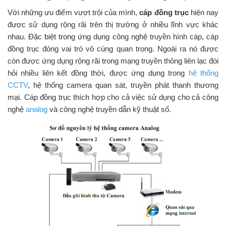
Với những ưu điểm vượt trội của mình,
cáp đồng trục
hiện nay
được sử dụng rộng rãi trên thị trường ở nhiều lĩnh vực khác
nhau. Đặc biệt trong ứng dụng công nghệ truyền hình cáp, cáp
đồng trục đóng vai trò vô cùng quan trọng. Ngoài ra nó được
còn được ứng dụng rộng rãi trong mạng truyền thông liên lạc đòi
hỏi nhiều liên kết đồng thời, được ứng dụng trong
hệ thống
CCTV
, hệ thống camera quan sát, truyền phát thanh thương
mại. Cáp đồng trục thích hợp cho cả việc sử dụng cho cả công
nghệ
analog
và công nghệ truyền dẫn kỹ thuật số.