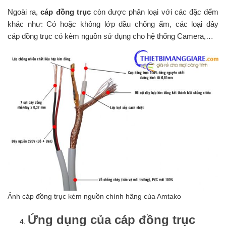
Ngoài ra,
cáp đồng trục
còn được phân loại với các đặc đểm
khác như: Có hoặc không lớp dầu chống ẩm, các loại dây
cáp đồng trục có kèm nguồn sử dụng cho hệ thống Camera,…
Ảnh cáp đồng trục kèm nguồn chính hãng của Amtako
Ứng dụng của cáp đồng trục