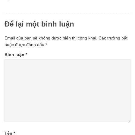
Để lại một bình luận
Email của bạn sẽ không được hiển thị công khai.
Các trường bắt
buộc được đánh dấu
*
Bình luận
*
Tên
*