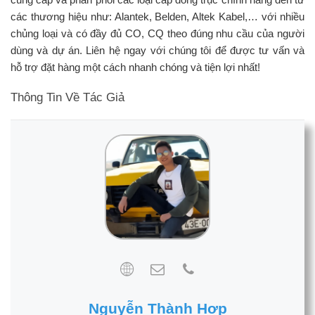
các thương hiệu như: Alantek, Belden, Altek Kabel,… với nhiều
chủng loại và có đầy đủ CO, CQ theo đúng nhu cầu của người
dùng và dự án. Liên hệ ngay với chúng tôi để được tư vấn và
hỗ trợ đặt hàng một cách nhanh chóng và tiện lợi nhất!
Thông Tin Về Tác Giả
Nguyễn Thành Hợp