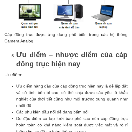
Cáp đồng trục được ứng dụng phổ biến trong các hệ thống
Camera Analog
Ưu điểm – nhược điểm của cáp
đồng trục hiện nay
Ưu điểm:
Ưu điểm hàng đầu của cáp đồng trục hiện nay là dễ lắp đặt
và có tính bền bỉ cao, có thể chịu được các yếu tố khắc
nghiệt của thời tiết cũng như môi trường xung quanh như
nhiệt độ.
Các phụ kiện đầu nối dễ dàng bấm nối
Do đặc điểm có lớp lưới bao phủ cao nên cáp đồng trục
hoàn toàn có khả năng kiểm soát được việc mất và rò rỉ
thông tin, có độ an toàn thông tin cao.