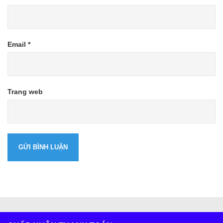
Email
*
Trang web