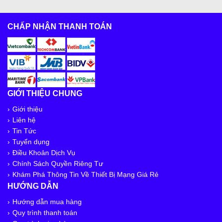
CHẤP NHẬN THANH TOÁN
GIỚI THIỆU CHUNG
Giới thiệu
Liên hệ
Tin Tức
Tuyển dụng
Điều Khoản Dịch Vụ
Chính Sách Quyền Riêng Tư
Khám Phá Thông Tin Về Thiết Bị Mạng Giá Rẻ
HƯỚNG DẪN
Hướng dẫn mua hàng
Quy trình thanh toán