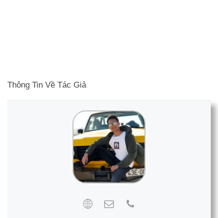
Thông Tin Về Tác Giả