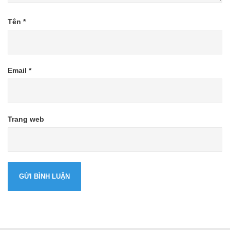
Tên
*
Email
*
Trang web