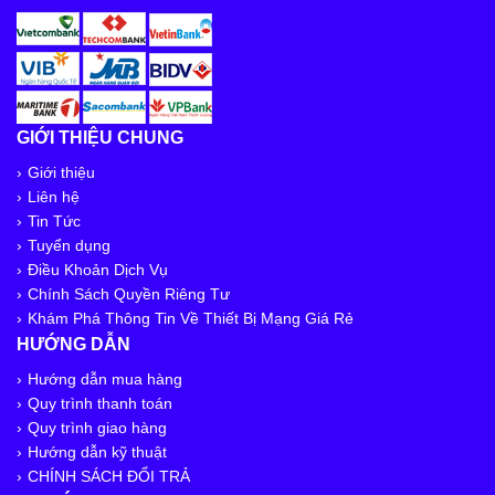
GIỚI THIỆU CHUNG
Giới thiệu
Liên hệ
Tin Tức
Tuyển dụng
Điều Khoản Dịch Vụ
Chính Sách Quyền Riêng Tư
Khám Phá Thông Tin Về Thiết Bị Mạng Giá Rẻ
HƯỚNG DẪN
Hướng dẫn mua hàng
Quy trình thanh toán
Quy trình giao hàng
Hướng dẫn kỹ thuật
CHÍNH SÁCH ĐỔI TRẢ