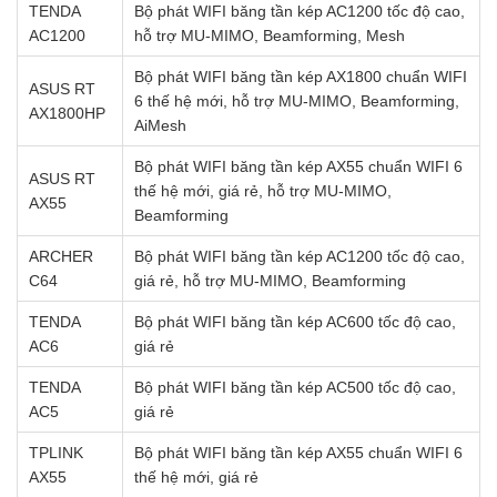
TENDA
Bộ phát WIFI băng tần kép AC1200 tốc độ cao,
AC1200
hỗ trợ MU-MIMO, Beamforming, Mesh
Bộ phát WIFI băng tần kép AX1800 chuẩn WIFI
ASUS RT
6 thế hệ mới, hỗ trợ MU-MIMO, Beamforming,
AX1800HP
AiMesh
Bộ phát WIFI băng tần kép AX55 chuẩn WIFI 6
ASUS RT
thế hệ mới, giá rẻ, hỗ trợ MU-MIMO,
AX55
Beamforming
ARCHER
Bộ phát WIFI băng tần kép AC1200 tốc độ cao,
C64
giá rẻ, hỗ trợ MU-MIMO, Beamforming
TENDA
Bộ phát WIFI băng tần kép AC600 tốc độ cao,
AC6
giá rẻ
TENDA
Bộ phát WIFI băng tần kép AC500 tốc độ cao,
AC5
giá rẻ
TPLINK
Bộ phát WIFI băng tần kép AX55 chuẩn WIFI 6
AX55
thế hệ mới, giá rẻ