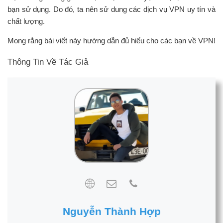
bạn sử dụng. Do đó, ta nên sử dung các dịch vụ VPN uy tín và
chất lượng.
Mong rằng bài viết này hướng dẫn đủ hiểu cho các bạn về VPN!
Thông Tin Về Tác Giả
Nguyễn Thành Hợp