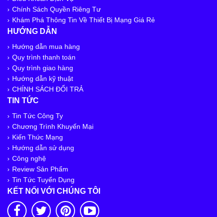
Chính Sách Quyền Riêng Tư
Khám Phá Thông Tin Về Thiết Bị Mạng Giá Rẻ
HƯỚNG DẪN
Hướng dẫn mua hàng
Quy trình thanh toán
Quy trình giao hàng
Hướng dẫn kỹ thuật
CHÍNH SÁCH ĐỔI TRẢ
TIN TỨC
Tin Tức Công Ty
Chương Trình Khuyến Mại
Kiến Thức Mạng
Hướng dẫn sử dụng
Công nghệ
Review Sản Phẩm
Tin Tức Tuyển Dụng
KẾT NỐI VỚI CHÚNG TÔI