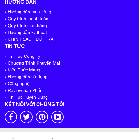
HƯỚNG DẪN
Hướng dẫn mua hàng
Quy trình thanh toán
Quy trình giao hàng
Hướng dẫn kỹ thuật
CHÍNH SÁCH ĐỔI TRẢ
TIN TỨC
Tin Tức Công Ty
Chương Trình Khuyến Mại
Kiến Thức Mạng
Hướng dẫn sử dụng
Công nghệ
Review Sản Phẩm
Tin Tức Tuyển Dụng
KẾT NỐI VỚI CHÚNG TÔI