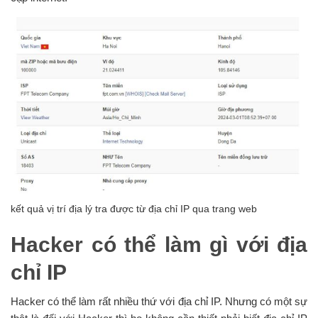
kết quả vị trí địa lý tra được từ địa chỉ IP qua trang web
Hacker có thể làm gì với địa
chỉ IP
Hacker có thể làm rất nhiều thứ với địa chỉ IP. Nhưng có một sự