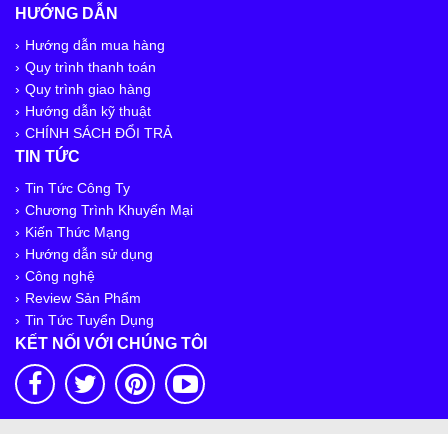
HƯỚNG DẪN
Hướng dẫn mua hàng
Quy trình thanh toán
Quy trình giao hàng
Hướng dẫn kỹ thuật
CHÍNH SÁCH ĐỔI TRẢ
TIN TỨC
Tin Tức Công Ty
Chương Trình Khuyến Mại
Kiến Thức Mạng
Hướng dẫn sử dụng
Công nghệ
Review Sản Phẩm
Tin Tức Tuyển Dụng
KẾT NỐI VỚI CHÚNG TÔI