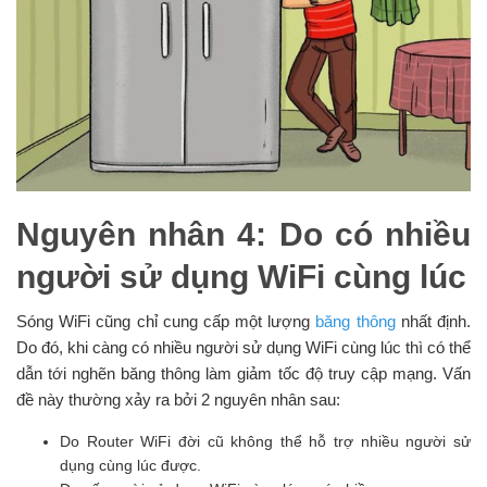
Nguyên nhân 4: Do có nhiều
người sử dụng WiFi cùng lúc
Sóng WiFi cũng chỉ cung cấp một lượng
băng thông
nhất định.
Do đó, khi càng có nhiều người sử dụng WiFi cùng lúc thì có thể
dẫn tới nghẽn băng thông làm giảm tốc độ truy cập mạng. Vấn
đề này thường xảy ra bởi 2 nguyên nhân sau:
Do Router WiFi đời cũ không thể hỗ trợ nhiều người sử
dụng cùng lúc được.