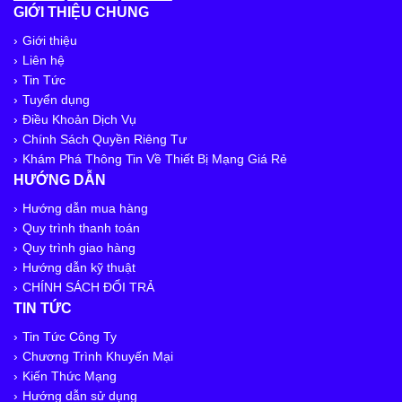
GIỚI THIỆU CHUNG
Giới thiệu
Liên hệ
Tin Tức
Tuyển dụng
Điều Khoản Dịch Vụ
Chính Sách Quyền Riêng Tư
Khám Phá Thông Tin Về Thiết Bị Mạng Giá Rẻ
HƯỚNG DẪN
Hướng dẫn mua hàng
Quy trình thanh toán
Quy trình giao hàng
Hướng dẫn kỹ thuật
CHÍNH SÁCH ĐỔI TRẢ
TIN TỨC
Tin Tức Công Ty
Chương Trình Khuyến Mại
Kiến Thức Mạng
Hướng dẫn sử dụng