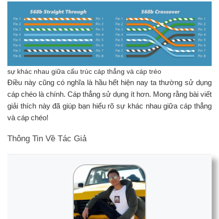
sự khác nhau giữa cấu trúc cáp thẳng và cáp tréo
Điều này cũng có nghĩa là hầu hết hiện nay ta thường sử dụng
cáp chéo là chính. Cáp thẳng sử dụng ít hơn. Mong rằng bài viết
giải thích này đã giúp bạn hiểu rõ sự khác nhau giữa cáp thẳng
và cáp chéo!
Thông Tin Về Tác Giả