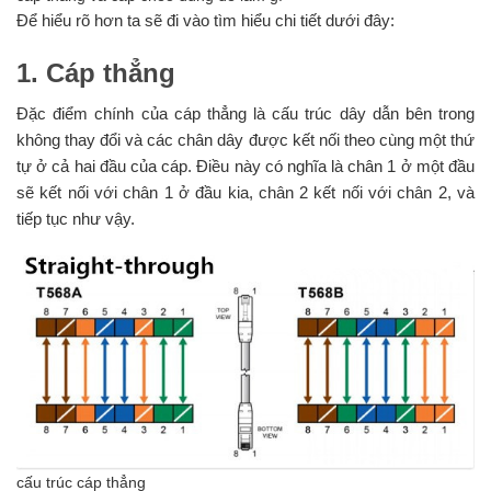
Để hiểu rõ hơn ta sẽ đi vào tìm hiểu chi tiết dưới đây:
1. Cáp thẳng
Đặc điểm chính của cáp thẳng là cấu trúc dây dẫn bên trong
không thay đổi và các chân dây được kết nối theo cùng một thứ
tự ở cả hai đầu của cáp. Điều này có nghĩa là chân 1 ở một đầu
sẽ kết nối với chân 1 ở đầu kia, chân 2 kết nối với chân 2, và
tiếp tục như vậy.
cấu trúc cáp thẳng