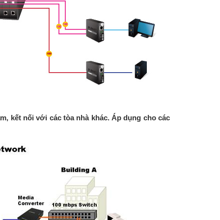
m, kết nối với các tòa nhà khác. Áp dụng cho các