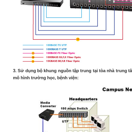
3. Sử dụng bộ khung nguồn tập trung tại tòa nhà trung tâ
mô hình trường học, bệnh viện: