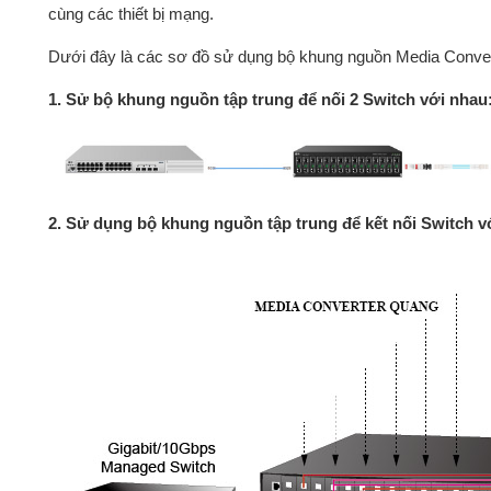
cùng các thiết bị mạng.
Dưới đây là các sơ đồ sử dụng bộ khung nguồn Media Conver
1. Sử bộ khung nguồn tập trung để nối 2 Switch với nhau
2. Sử dụng bộ khung nguồn tập trung để kết nối Switch với