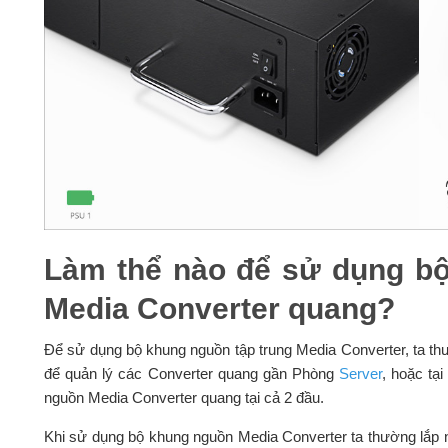
Làm thể nào để sử dụng bộ
Media Converter quang?
Để sử dụng bộ khung nguồn tập trung Media Converter, ta t
để quản lý các Converter quang gần Phòng
Server
, hoặc tạ
nguồn Media Converter quang tại cả 2 đầu.
Khi sử dụng bộ khung nguồn Media Converter ta thường lắp 