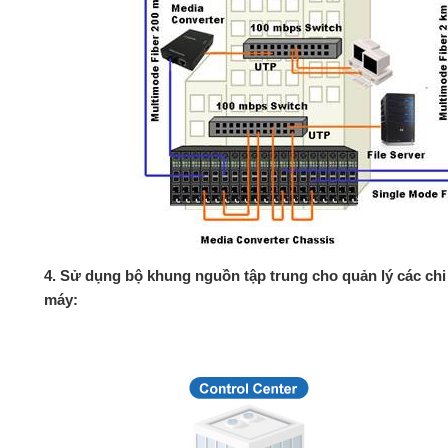
4. Sử dụng bộ khung nguồn tập trung cho quản lý các chi 
máy: