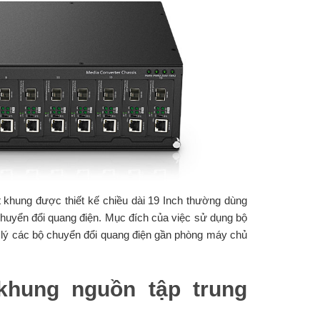
 khung được thiết kế chiều dài 19 Inch thường dùng
chuyển đổi quang điện. Mục đích của việc sử dụng bộ
 lý các bộ chuyển đổi quang điện gần phòng máy chủ
khung nguồn tập trung