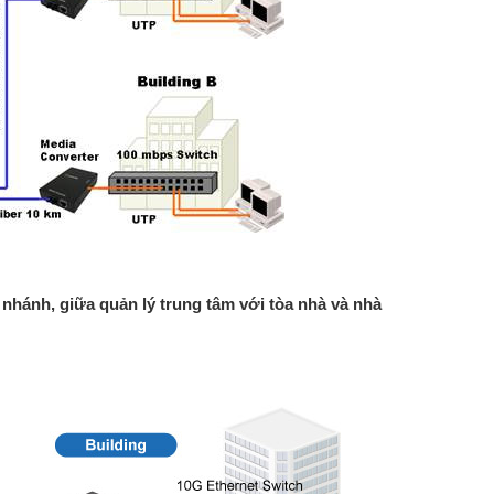
nhánh, giữa quản lý trung tâm với tòa nhà và nhà