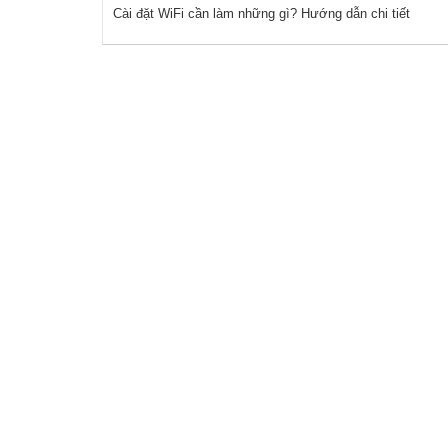
Cài đặt WiFi cần làm những gì? Hướng dẫn chi tiết