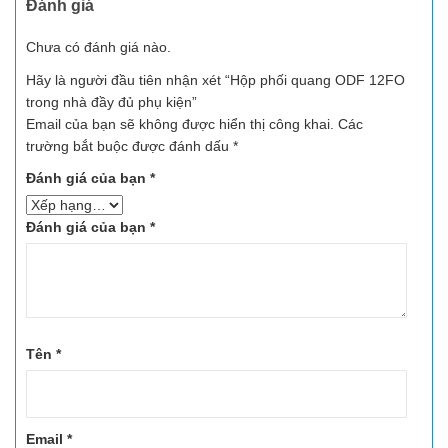
Đánh giá
Chưa có đánh giá nào.
Hãy là người đầu tiên nhận xét “Hộp phối quang ODF 12FO
trong nhà đầy đủ phụ kiện”
Email của bạn sẽ không được hiển thị công khai.
Các
trường bắt buộc được đánh dấu
*
Đánh giá của bạn
*
Đánh giá của bạn
*
Tên
*
Email
*