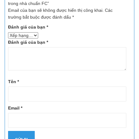
trong nhà chuẩn FC”
Email của bạn sẽ không được hiển thị công khai.
Các
trường bắt buộc được đánh dấu
*
Đánh giá của bạn
*
Đánh giá của bạn
*
Tên
*
Email
*