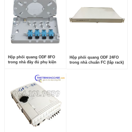
Hộp phối quang ODF 8FO
Hộp phối quang ODF 24FO
trong nhà đầy đủ phụ kiện
trong nhà chuẩn FC (lắp rack)