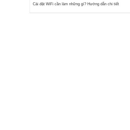
Cài đặt WiFi cần làm những gì? Hướng dẫn chi tiết