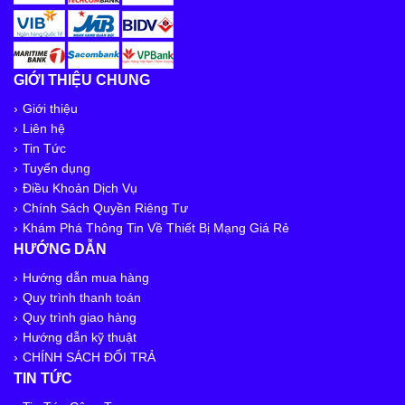
GIỚI THIỆU CHUNG
Giới thiệu
Liên hệ
Tin Tức
Tuyển dụng
Điều Khoản Dịch Vụ
Chính Sách Quyền Riêng Tư
Khám Phá Thông Tin Về Thiết Bị Mạng Giá Rẻ
HƯỚNG DẪN
Hướng dẫn mua hàng
Quy trình thanh toán
Quy trình giao hàng
Hướng dẫn kỹ thuật
CHÍNH SÁCH ĐỔI TRẢ
TIN TỨC