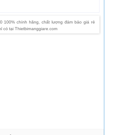
0 100% chính hãng, chất lượng đảm bảo giá rẻ
hỉ có tại Thietbimanggiare.com