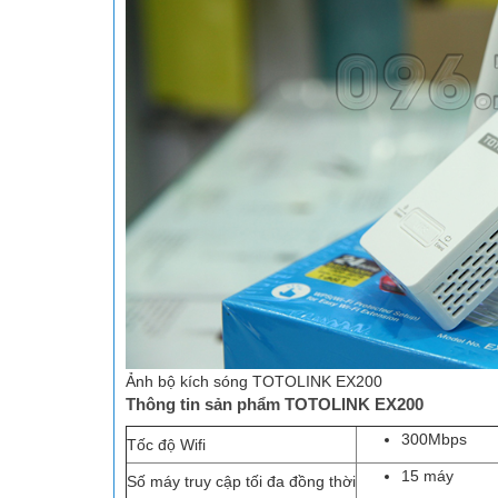
Ảnh bộ kích sóng TOTOLINK EX200
Thông tin sản phẩm TOTOLINK EX200
300Mbps
Tốc độ Wifi
15 máy
Số máy truy cập tối đa đồng thời