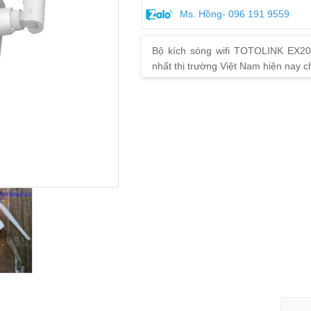
Ms. Hồng- 096 191 9559
Bộ kích sóng wifi TOTOLINK EX20
nhất thị trường Việt Nam hiện nay c