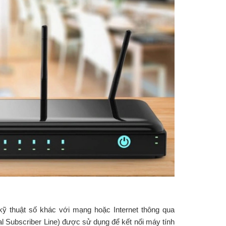
ỹ thuật số khác với mạng hoặc Internet thông qua
l Subscriber Line) được sử dụng để kết nối máy tính