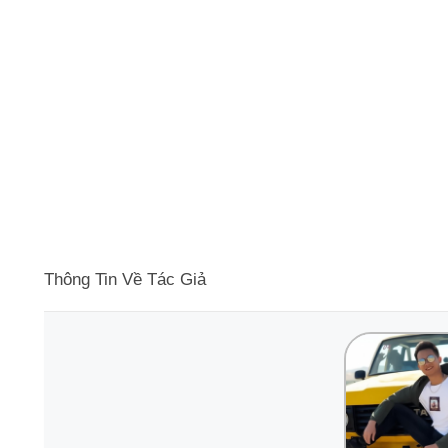
Thông Tin Về Tác Giả