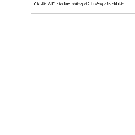
Cài đặt WiFi cần làm những gì? Hướng dẫn chi tiết