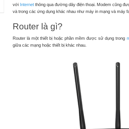
với
Internet
thông qua đường dây điện thoại. Modem cũng được
và trong các ứng dụng khác nhau như máy in mạng và máy f
Router là gì?
Router là một thiết bị hoặc phần mềm được sử dụng trong
m
giữa các mạng hoặc thiết bị khác nhau.