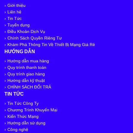
Giới thiệu
Liên hệ
Tin Tức
Tuyển dụng
Điều Khoản Dịch Vụ
Chính Sách Quyền Riêng Tư
Khám Phá Thông Tin Về Thiết Bị Mạng Giá Rẻ
HƯỚNG DẪN
Hướng dẫn mua hàng
Quy trình thanh toán
Quy trình giao hàng
Hướng dẫn kỹ thuật
CHÍNH SÁCH ĐỔI TRẢ
TIN TỨC
Tin Tức Công Ty
Chương Trình Khuyến Mại
Kiến Thức Mạng
Hướng dẫn sử dụng
Công nghệ