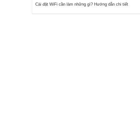
Cài đặt WiFi cần làm những gì? Hướng dẫn chi tiết